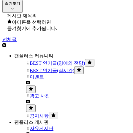
즐겨찾기
게시판 제목의
아이콘을 선택하면
즐겨찾기에 추가됩니다.
전체글
팬플러스 커뮤니티
BEST 인기글(명예의 전당)
BEST 인기글(실시간)
이벤트
광고 사진
공지사항
팬플러스 게시판
자유게시판