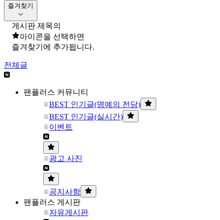
즐겨찾기
게시판 제목의
아이콘을 선택하면
즐겨찾기에 추가됩니다.
전체글
팬플러스 커뮤니티
BEST 인기글(명예의 전당)
BEST 인기글(실시간)
이벤트
광고 사진
공지사항
팬플러스 게시판
자유게시판