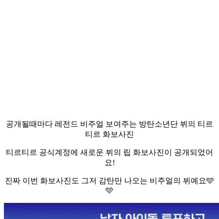
공개될때마다 레전드 비주얼 보여주는 방탄소년단 뷔의 티르
티르 화보사진
티르티르 공식계정에 새로운 뷔의 립 화보사진이 공개되었어
요!
진짜 이번 화보사진도 그저 감탄만 나오는 비주얼의 뷔예요🩵
🩵