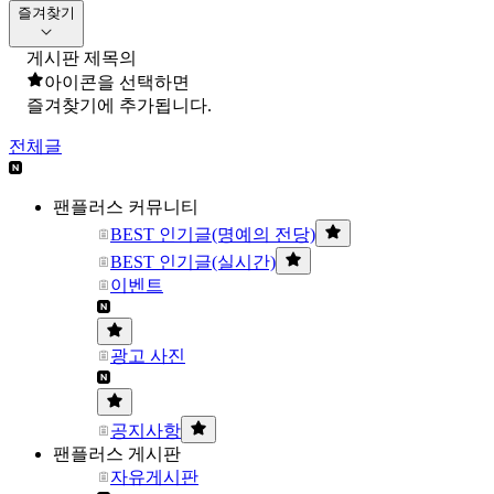
즐겨찾기
게시판 제목의
아이콘을 선택하면
즐겨찾기에 추가됩니다.
전체글
팬플러스 커뮤니티
BEST 인기글(명예의 전당)
BEST 인기글(실시간)
이벤트
광고 사진
공지사항
팬플러스 게시판
자유게시판