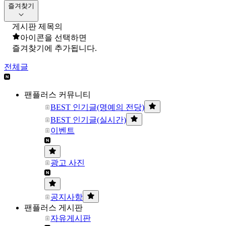
즐겨찾기
게시판 제목의
아이콘을 선택하면
즐겨찾기에 추가됩니다.
전체글
팬플러스 커뮤니티
BEST 인기글(명예의 전당)
BEST 인기글(실시간)
이벤트
광고 사진
공지사항
팬플러스 게시판
자유게시판