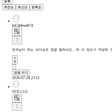
등록
추천순
최신순
등록순
luGibbon874
정국님이 하는 피어싱은 정말 힙하네요. 딱 이 정도가 적당한 
0
답글 쓰기
2026.07.28 23:11
아도니스