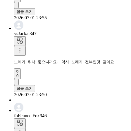
답글 쓰기
2026.07.01 23:55
ysJackal347
노래가 워낙 좋으니까요. 역시 노래가 전부인것 같아요
0
답글 쓰기
2026.07.01 23:50
foFennec Fox946