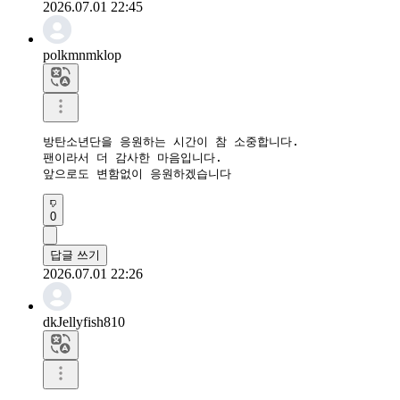
2026.07.01 22:45
polkmnmklop
방탄소년단을 응원하는 시간이 참 소중합니다.

팬이라서 더 감사한 마음입니다.

앞으로도 변함없이 응원하겠습니다
0
답글 쓰기
2026.07.01 22:26
dkJellyfish810