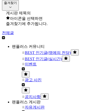
즐겨찾기
게시판 제목의
아이콘을 선택하면
즐겨찾기에 추가됩니다.
전체글
팬플러스 커뮤니티
BEST 인기글(명예의 전당)
BEST 인기글(실시간)
이벤트
광고 사진
공지사항
팬플러스 게시판
자유게시판