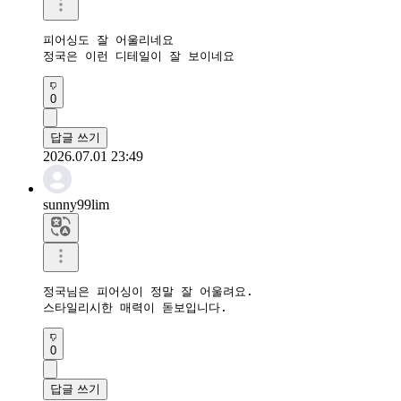
피어싱도 잘 어울리네요

정국은 이런 디테일이 잘 보이네요
0
답글 쓰기
2026.07.01 23:49
sunny99lim
정국님은 피어싱이 정말 잘 어울려요.

스타일리시한 매력이 돋보입니다.
0
답글 쓰기