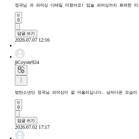
정국님 귀 피어싱 디테일 미쳤어요! 입술 피어싱까지 화려한 미
0
답글 쓰기
2026.07.07 12:16
jiCoyote924
방탄소년단 정국님 피어싱이 잘 어울리십니다. 남자다운 모습이
0
답글 쓰기
2026.07.02 17:17