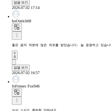
답글 쓰기
2026.07.02 17:14
hoOstrich68
좋은 음악 덕분에 많은 위로를 받았습니다. 늘 응원하고 있습니
0
답글 쓰기
2026.07.02 16:57
foFennec Fox946
수상 소식도 축하할 만하네요
