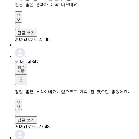
진은 좋은 결과가 계속 나오네요
0
답글 쓰기
2026.07.01 23:48
ysJackal347
정말 좋은 소식이네요. 앞으로도 계속 잘 됐으면 좋겠어요.
0
답글 쓰기
2026.07.01 23:48