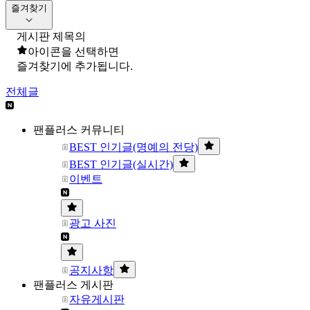
즐겨찾기
게시판 제목의
아이콘을 선택하면
즐겨찾기에 추가됩니다.
전체글
팬플러스 커뮤니티
BEST 인기글(명예의 전당)
BEST 인기글(실시간)
이벤트
광고 사진
공지사항
팬플러스 게시판
자유게시판