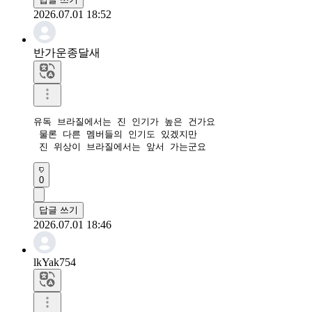
2026.07.01 18:52
반가운종달새
유독 브라질에서는 진 인기가 높은 건가요

 물론 다른 멤버들의 인기도 있겠지만

 진 위상이 브라질에서는 앞서 가는군요
0
답글 쓰기
2026.07.01 18:46
lkYak754