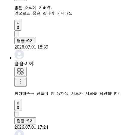
좋은 소식에 기뻐요.

앞으로도 좋은 결과가 기대돼요
0
답글 쓰기
2026.07.01 18:39
숑숑이야
0
답글 쓰기
2026.07.01 17:24