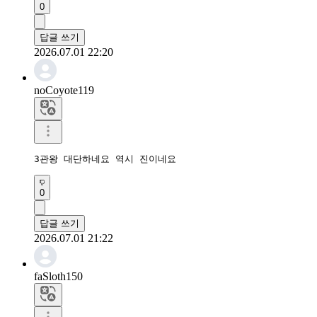
0
답글 쓰기
2026.07.01 22:20
noCoyote119
3관왕 대단하네요 역시 진이네요 
0
답글 쓰기
2026.07.01 21:22
faSloth150