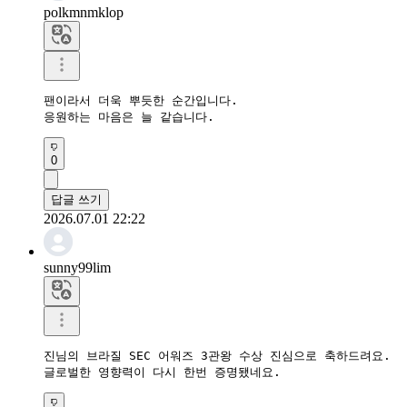
polkmnmklop
팬이라서 더욱 뿌듯한 순간입니다.

응원하는 마음은 늘 같습니다.
0
답글 쓰기
2026.07.01 22:22
sunny99lim
진님의 브라질 SEC 어워즈 3관왕 수상 진심으로 축하드려요.

글로벌한 영향력이 다시 한번 증명됐네요.