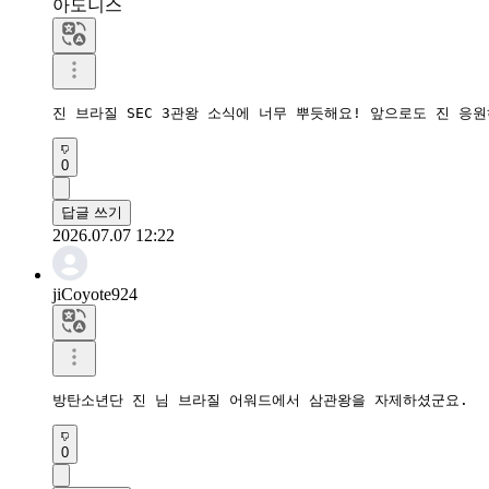
아도니스
진 브라질 SEC 3관왕 소식에 너무 뿌듯해요! 앞으로도 진 응
0
답글 쓰기
2026.07.07 12:22
jiCoyote924
방탄소년단 진 님 브라질 어워드에서 삼관왕을 자제하셨군요.
0