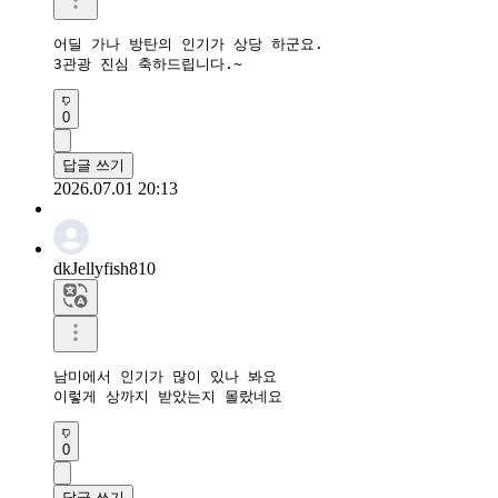
어딜 가나 방탄의 인기가 상당 하군요.

3관광 진심 축하드립니다.~
0
답글 쓰기
2026.07.01 20:13
dkJellyfish810
남미에서 인기가 많이 있나 봐요

이렇게 상까지 받았는지 몰랐네요 
0
답글 쓰기