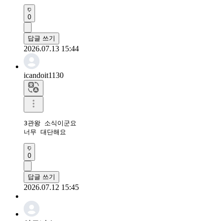
0
답글 쓰기
2026.07.13 15:44
icandoit1130
3관왕 소식이군요

너무 대단해요
0
답글 쓰기
2026.07.12 15:45