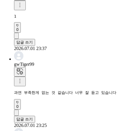
1
0
답글 쓰기
2026.07.01 23:37
gwTiger99
과연 부족한게 없는 것 같습니다 너무 잘 듣고 있습니다 
0
답글 쓰기
2026.07.01 23:25