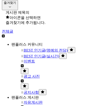
즐겨찾기
게시판 제목의
아이콘을 선택하면
즐겨찾기에 추가됩니다.
전체글
팬플러스 커뮤니티
BEST 인기글(명예의 전당)
BEST 인기글(실시간)
이벤트
광고 사진
공지사항
팬플러스 게시판
자유게시판