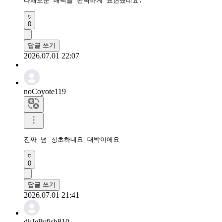
다채로운 매력을 완벽하게 표현했네요.
0
답글 쓰기
2026.07.01 22:07
noCoyote119
진짜 넘 청초하네요 대박이에요
0
답글 쓰기
2026.07.01 21:41
dkJellyfish810