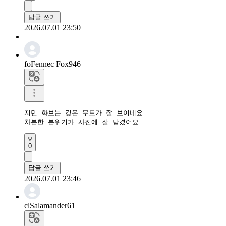
답글 쓰기
2026.07.01 23:50
foFennec Fox946
지민 화보는 깊은 무드가 잘 보이네요

차분한 분위기가 사진에 잘 담겼어요
0
답글 쓰기
2026.07.01 23:46
clSalamander61