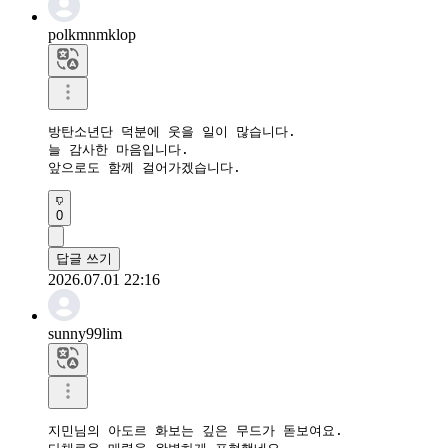
polkmnmklop
방탄소년단 덕분에 웃을 일이 많습니다.

늘 감사한 마음입니다.

앞으로도 함께 걸어가겠습니다.
0
답글 쓰기
2026.07.01 22:16
sunny99lim
지민님의 아도르 화보는 깊은 무드가 돋보여요.
