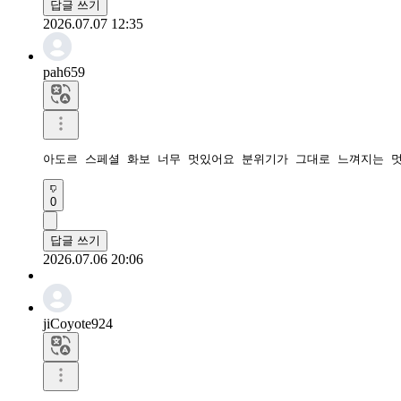
답글 쓰기
2026.07.07 12:35
pah659
아도르 스페셜 화보 너무 멋있어요 분위기가 그대로 느껴지는 
0
답글 쓰기
2026.07.06 20:06
jiCoyote924