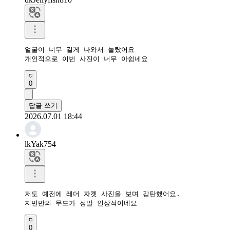
얼굴이 너무 길게 나와서 놀랐어요

개인적으로 이번 사진이 너무 아쉽네요
0
답글 쓰기
2026.07.01 18:44
lkYak754
저도 예전에 레더 자켓 사진을 보며 감탄했어요.

지민만의 무드가 정말 인상적이네요
0