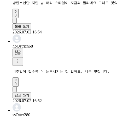
방탄소년단 지민 님 머리 스타일이 지금과 틀리네요 그래도 멋
0
답글 쓰기
2026.07.02 16:54
hoOstrich68
비주얼이 갈수록 더 눈부셔지는 것 같아요. 너무 멋집니다.
0
답글 쓰기
2026.07.02 16:52
ssOtter280