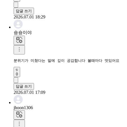
답글 쓰기
2026.07.01 18:29
숑숑이야
분위기가 미쳤다는 말에 깊이 공감합니다 볼때마다 멋있어요
0
답글 쓰기
2026.07.01 17:09
jhoon1306