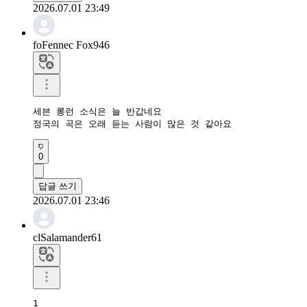
2026.07.01 23:49
foFennec Fox946
세븐 롱런 소식은 늘 반갑네요

정국의 곡은 오래 듣는 사람이 많은 것 같아요
0
답글 쓰기
2026.07.01 23:46
clSalamander61
1