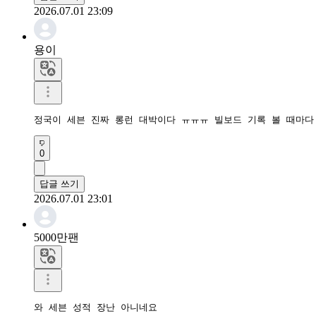
2026.07.01 23:09
용이
정국이 세븐 진짜 롱런 대박이다 ㅠㅠㅠ 빌보드 기록 볼 때마다
0
답글 쓰기
2026.07.01 23:01
5000만팬
와 세븐 성적 장난 아니네요
