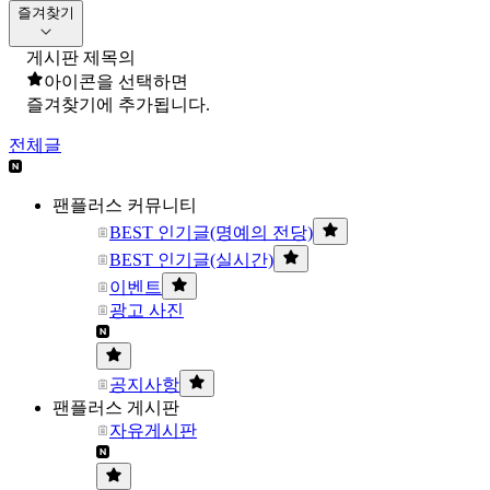
즐겨찾기
게시판 제목의
아이콘을 선택하면
즐겨찾기에 추가됩니다.
전체글
팬플러스 커뮤니티
BEST 인기글(명예의 전당)
BEST 인기글(실시간)
이벤트
광고 사진
공지사항
팬플러스 게시판
자유게시판