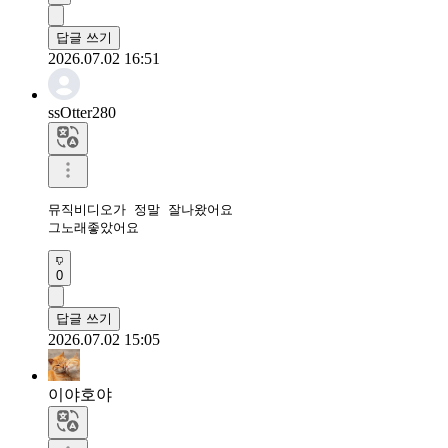
답글 쓰기
2026.07.02 16:51
ssOtter280
뮤직비디오가 정말 잘나왔어요

그노래좋았어요
0
답글 쓰기
2026.07.02 15:05
이야호야