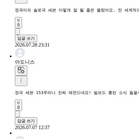
정국이의 솔로곡 세븐 이렇게 잘 될 줄은 몰랐어요. 전 세계적
0
답글 쓰기
2026.07.28 23:31
아도니스
정국 세븐 153주라니 진짜 레전드네요! 빌보드 롱런 소식 들을
0
답글 쓰기
2026.07.07 12:37