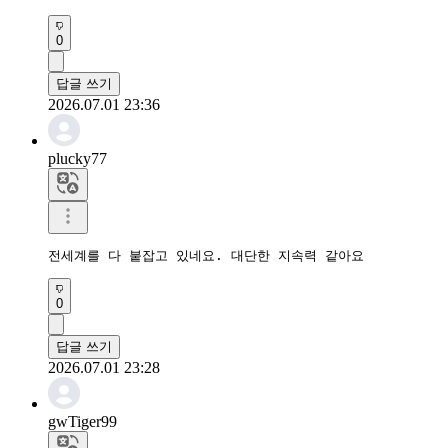
0
답글 쓰기
2026.07.01 23:36
plucky77
전세계를 다 붙잡고 있네요. 대단한 지속력 같아요
0
답글 쓰기
2026.07.01 23:28
gwTiger99