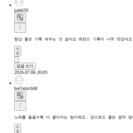
pah659
항상 좋은 기록 세우는 것 같아요 레전드 기록이 너무 멋있어요
0
답글 쓰기
2026.07.06 20:05
hoOstrich68
노래를 들을수록 더 좋아지는 팀이에요. 앞으로도 좋은 음악 많
0