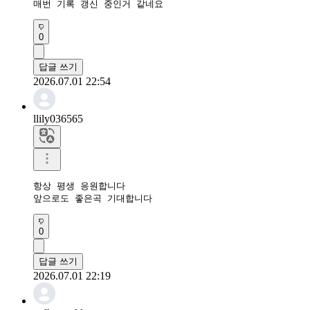
매번 기록 갱신 중인거 같네요
0
답글 쓰기
2026.07.01 22:54
llily036565
항상 평생 응원합니다 

앞으로도 좋은곡 기대합니다
0
답글 쓰기
2026.07.01 22:19