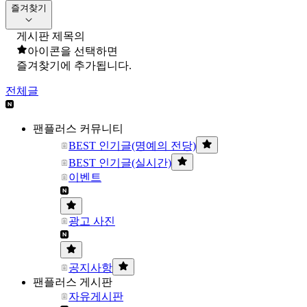
즐겨찾기
게시판 제목의
아이콘을 선택하면
즐겨찾기에 추가됩니다.
전체글
팬플러스 커뮤니티
BEST 인기글(명예의 전당)
BEST 인기글(실시간)
이벤트
광고 사진
공지사항
팬플러스 게시판
자유게시판