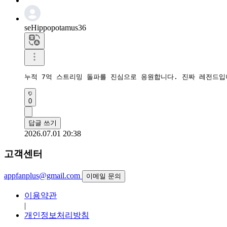
seHippopotamus36
누적 7억 스트리밍 돌파를 진심으로 응원합니다. 진짜 레전드입
0
답글 쓰기
2026.07.01 20:38
고객센터
appfanplus@gmail.com
이메일 문의
이용약관
|
개인정보처리방침