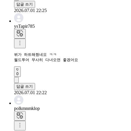
답글 쓰기
2026.07.01 22:25
ysTapir785
뷔가 하트해줬네요 ㅋㅋ

월드투어 무사히 다녀오면 좋겠어요
0
답글 쓰기
2026.07.01 22:22
polkmnmklop