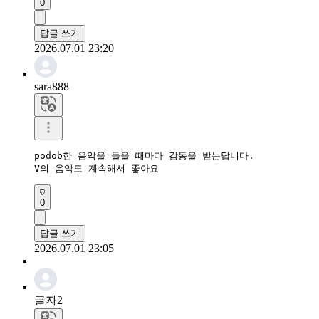
0
답글 쓰기
2026.07.01 23:20
sara888
podob한 음악을 들을 때마다 감동을 받는답니다.

V의 음악도 계속해서 좋아요
0
답글 쓰기
2026.07.01 23:05
글자2