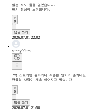
읽는 저도 힘을 얻었습니다.

팬의 진심이 느껴집니다.
0
답글 쓰기
2026.07.01 22:02
sunny99lim
7억 스트리밍 돌파라니 꾸준한 인기의 증거네요.

팬들의 사랑이 계속 이어지고 있습니다.
0
답글 쓰기
2026.07.01 21:50