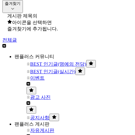
즐겨찾기
게시판 제목의
아이콘을 선택하면
즐겨찾기에 추가됩니다.
전체글
팬플러스 커뮤니티
BEST 인기글(명예의 전당)
BEST 인기글(실시간)
이벤트
광고 사진
공지사항
팬플러스 게시판
자유게시판