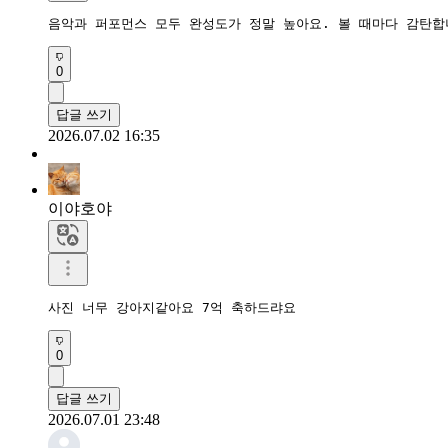
음악과 퍼포먼스 모두 완성도가 정말 높아요. 볼 때마다 감탄합
0
답글 쓰기
2026.07.02 16:35
이야호야
사진 너무 강아지같아요 7억 축하드랴요
0
답글 쓰기
2026.07.01 23:48