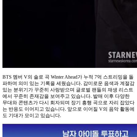
BTS
멤버
V
의 솔로 곡
Winter Ahead
가 누적 7억 스트리밍을 돌
파하며 의미 있는 기록을 세웠습니다. 감미로운 음색과 계절감
있는 분위기가 꾸준히 사랑받으며 글로벌 팬들의 재생 리스트
에서 꾸준히 존재감을 보여주고 있습니다. 발매 이후 다양한
무대와 콘텐츠가 다시 회자되며 장기 흥행 곡으로 자리 잡았다
는 반응도 이어지고 있습니다. 앞으로 이어질 V의 음악 활동에
도 기대가 모이고 있습니다.