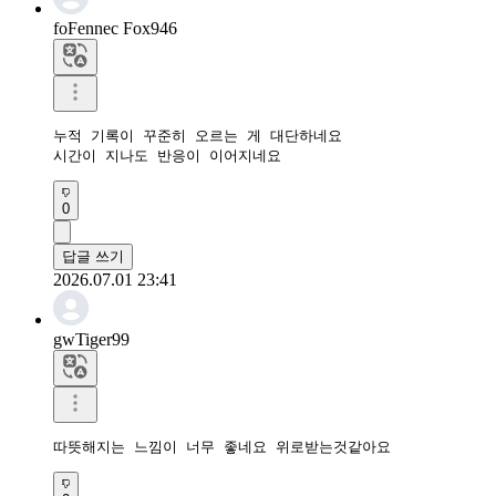
foFennec Fox946
누적 기록이 꾸준히 오르는 게 대단하네요

시간이 지나도 반응이 이어지네요
0
답글 쓰기
2026.07.01 23:41
gwTiger99
따뜻해지는 느낌이 너무 좋네요 위로받는것같아요 