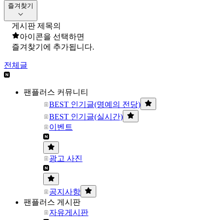
즐겨찾기
게시판 제목의
아이콘을 선택하면
즐겨찾기에 추가됩니다.
전체글
팬플러스 커뮤니티
BEST 인기글(명예의 전당)
BEST 인기글(실시간)
이벤트
광고 사진
공지사항
팬플러스 게시판
자유게시판