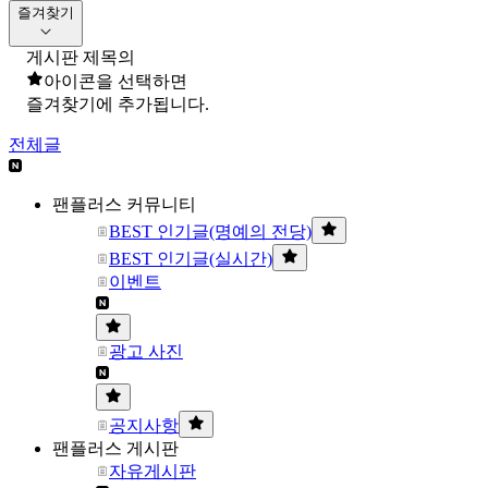
즐겨찾기
게시판 제목의
아이콘을 선택하면
즐겨찾기에 추가됩니다.
전체글
팬플러스 커뮤니티
BEST 인기글(명예의 전당)
BEST 인기글(실시간)
이벤트
광고 사진
공지사항
팬플러스 게시판
자유게시판