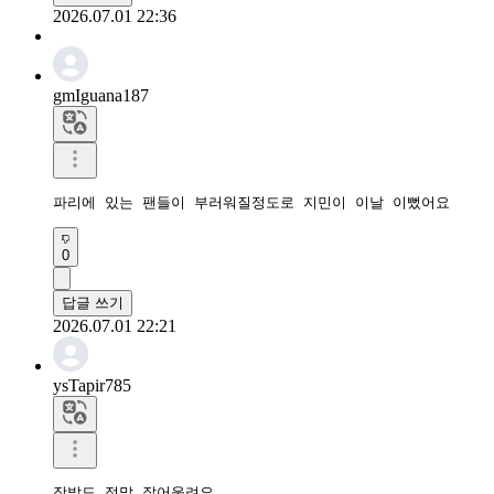
2026.07.01 22:36
gmIguana187
파리에 있는 팬들이 부러워질정도로 지민이 이날 이뻤어요
0
답글 쓰기
2026.07.01 22:21
ysTapir785
장발도 정말 잘어울려요
