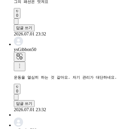
그의 패션은 멋져요
0
답글 쓰기
2026.07.01 23:32
ysGibbon50
운동을 열심히 하는 것 같아요. 자기 관리가 대단하네요.
0
답글 쓰기
2026.07.01 23:32