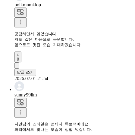
polkmnmklop
공감하면서 읽었습니다.

저도 같은 마음으로 응원합니다.

앞으로도 멋진 모습 기대하겠습니다
0
답글 쓰기
2026.07.01 21:54
sunny99lim
지민님의 스타일은 언제나 독보적이에요.

파리에서도 빛나는 모습이 정말 멋집니다.