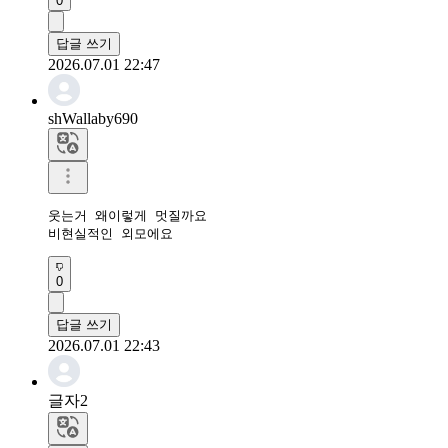
0
답글 쓰기
2026.07.01 22:47
shWallaby690
웃는거 왜이렇게 멋질까요

비현실적인 외모에요
0
답글 쓰기
2026.07.01 22:43
글자2