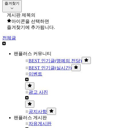
즐겨찾기
게시판 제목의
아이콘을 선택하면
즐겨찾기에 추가됩니다.
전체글
팬플러스 커뮤니티
BEST 인기글(명예의 전당)
BEST 인기글(실시간)
이벤트
광고 사진
공지사항
팬플러스 게시판
자유게시판