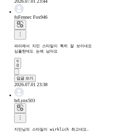
2026.07.01 23:44
foFennec Fox946
파리에서 지민 스타일이 특히 잘 보이네요

심플한데도 눈에 남아요
0
답글 쓰기
2026.07.01 23:38
hrLynx503
지민님의 스타일이 wirklich 최고네요.
