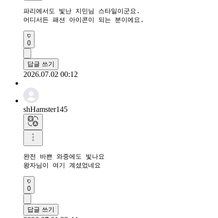
파리에서도 빛난 지민님 스타일이군요.

어디서든 패션 아이콘이 되는 분이에요.
0
답글 쓰기
2026.07.02 00:12
shHamster145
완전 바쁜 와중에도 빛나요

왕자님이 여기 계셨었네요
0
답글 쓰기