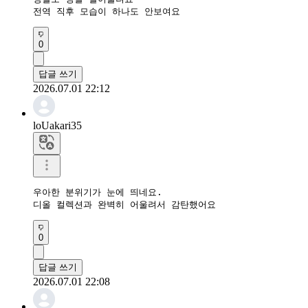
전역 직후 모습이 하나도 안보여요
0
답글 쓰기
2026.07.01 22:12
loUakari35
우아한 분위기가 눈에 띄네요.

디올 컬렉션과 완벽히 어울려서 감탄했어요
0
답글 쓰기
2026.07.01 22:08