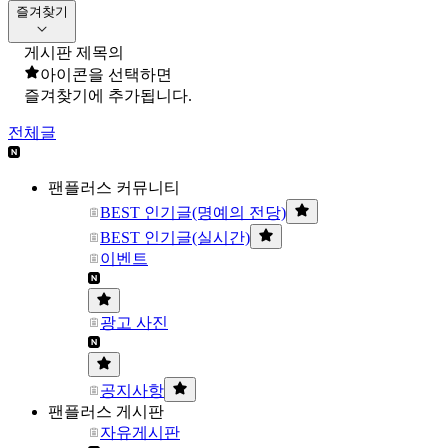
즐겨찾기
게시판 제목의
아이콘을 선택하면
즐겨찾기에 추가됩니다.
전체글
팬플러스 커뮤니티
BEST 인기글(명예의 전당)
BEST 인기글(실시간)
이벤트
광고 사진
공지사항
팬플러스 게시판
자유게시판