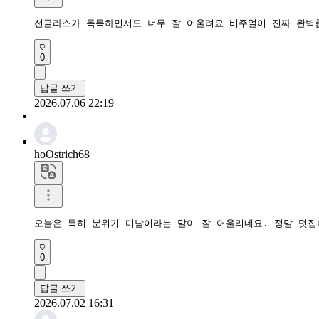
선글라스가 독특하면서도 너무 잘 어울려요 비주얼이 진짜 완벽
0
답글 쓰기
2026.07.06 22:19
hoOstrich68
오늘은 특히 분위기 미남이라는 말이 잘 어울리네요. 정말 멋집
0
답글 쓰기
2026.07.02 16:31