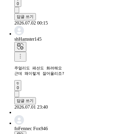
0
답글 쓰기
2026.07.02 00:15
shHamster145
주얼리도 패션도 화려해요

근데 왜이렇게 잘어울리죠?
0
답글 쓰기
2026.07.01 23:40
foFennec Fox946