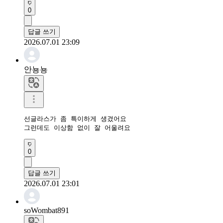
0
답글 쓰기
2026.07.01 23:09
안뇽뇽
선글라스가 좀 특이하게 생겼어요

그런데도 이상함 없이 잘 어울려요
0
답글 쓰기
2026.07.01 23:01
soWombat891