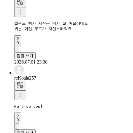
셀린느 행사 사진은 역시 잘 어울리네요

뷔는 이런 무드가 자연스러워요
0
답글 쓰기
2026.07.01 23:38
reKoala257
He's so cool.
0
답글 쓰기