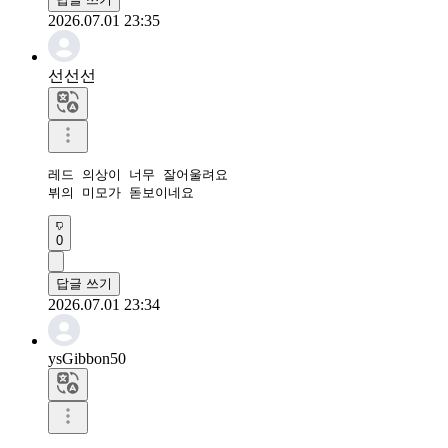
2026.07.01 23:35
선선선
레드 의상이 너무 잘어울려요

뷔의 미모가 돋보이네요
0
답글 쓰기
2026.07.01 23:34
ysGibbon50