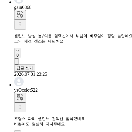
gain6868
셀린느 남성 봄/여름 컬렉션에서 뷔님의 비주얼이 정말 놀랍네요.
그의 패션 센스는 대단해요
0
답글 쓰기
2026.07.01 23:25
ysOcelot522
프랑스 파리 셀린느 컬렉션 참석했네요

바쁜데도 열심히 다녀주네요