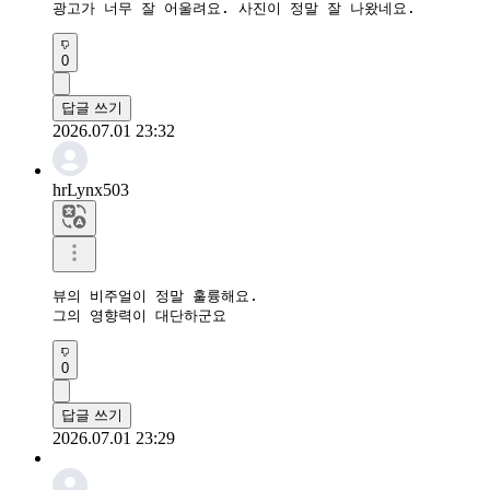
광고가 너무 잘 어울려요. 사진이 정말 잘 나왔네요.
0
답글 쓰기
2026.07.01 23:32
hrLynx503
뷰의 비주얼이 정말 훌륭해요.

그의 영향력이 대단하군요
0
답글 쓰기
2026.07.01 23:29