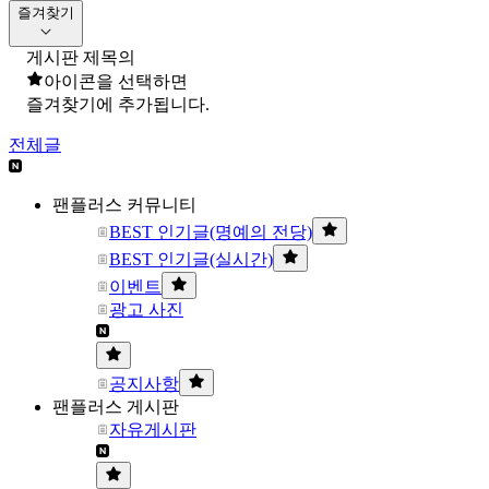
즐겨찾기
게시판 제목의
아이콘을 선택하면
즐겨찾기에 추가됩니다.
전체글
팬플러스 커뮤니티
BEST 인기글(명예의 전당)
BEST 인기글(실시간)
이벤트
광고 사진
공지사항
팬플러스 게시판
자유게시판