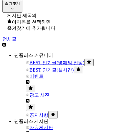
즐겨찾기
게시판 제목의
아이콘을 선택하면
즐겨찾기에 추가됩니다.
전체글
팬플러스 커뮤니티
BEST 인기글(명예의 전당)
BEST 인기글(실시간)
이벤트
광고 사진
공지사항
팬플러스 게시판
자유게시판