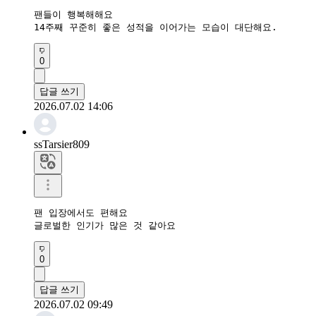
팬들이 행복해해요

14주째 꾸준히 좋은 성적을 이어가는 모습이 대단해요.
0
답글 쓰기
2026.07.02 14:06
ssTarsier809
팬 입장에서도 편해요

글로벌한 인기가 많은 것 같아요
0
답글 쓰기
2026.07.02 09:49