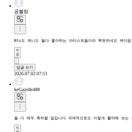
곰블랑
Bts도 제니도 둘다 좋아하는 아티스트들이라 뿌듯하네요 케이팝
0
답글 쓰기
2026.07.02 07:53
keGazelle488
둘 다 매우 축하할 일입니다 국제적으로도 이렇게 활약해 보는 