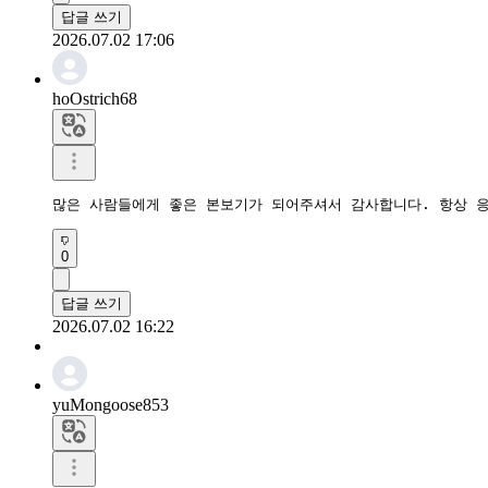
답글 쓰기
2026.07.02 17:06
hoOstrich68
많은 사람들에게 좋은 본보기가 되어주셔서 감사합니다. 항상 
0
답글 쓰기
2026.07.02 16:22
yuMongoose853