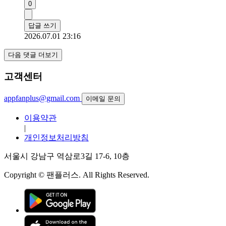
0
답글 쓰기
2026.07.01 23:16
다음 댓글 더보기
고객센터
appfanplus@gmail.com
이메일 문의
이용약관
|
개인정보처리방침
서울시 강남구 역삼로3길 17-6, 10층
Copyright © 팬플러스. All Rights Reserved.