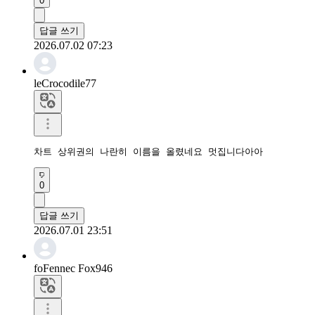
0
답글 쓰기
2026.07.02 07:23
leCrocodile77
차트 상위권의 나란히 이름을 올렸네요 멋집니다아아
0
답글 쓰기
2026.07.01 23:51
foFennec Fox946