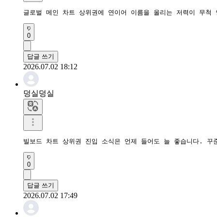
글로벌 메인 차트 상위권에 연이어 이름을 올리는 저력이 무척
0
답글 쓰기
2026.07.02 18:12
덩실덩실
​빌보드 차트 상위권 진입 소식은 언제 들어도 늘 좋습니다. 
0
답글 쓰기
2026.07.02 17:49