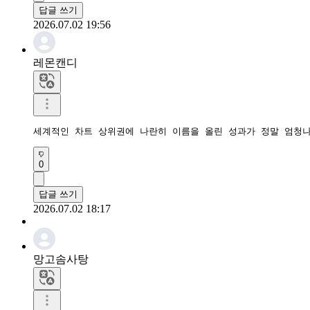
답글 쓰기
2026.07.02 19:56
레몬캔디
세계적인 차트 상위권에 나란히 이름을 올린 성과가 정말 엄청
0
답글 쓰기
2026.07.02 18:17
망고솜사탕