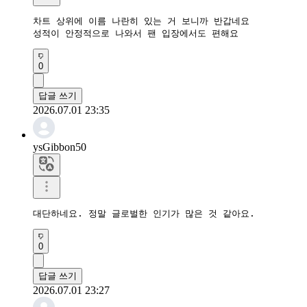
차트 상위에 이름 나란히 있는 거 보니까 반갑네요

성적이 안정적으로 나와서 팬 입장에서도 편해요
0
답글 쓰기
2026.07.01 23:35
ysGibbon50
대단하네요. 정말 글로벌한 인기가 많은 것 같아요.
0
답글 쓰기
2026.07.01 23:27