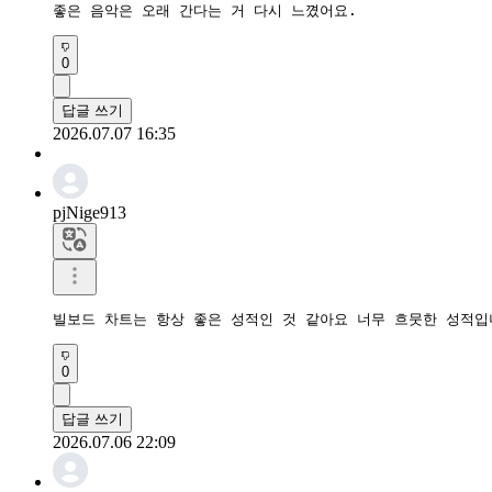
좋은 음악은 오래 간다는 거 다시 느꼈어요.
0
답글 쓰기
2026.07.07 16:35
pjNige913
빌보드 차트는 항상 좋은 성적인 것 같아요 너무 흐뭇한 성적입
0
답글 쓰기
2026.07.06 22:09