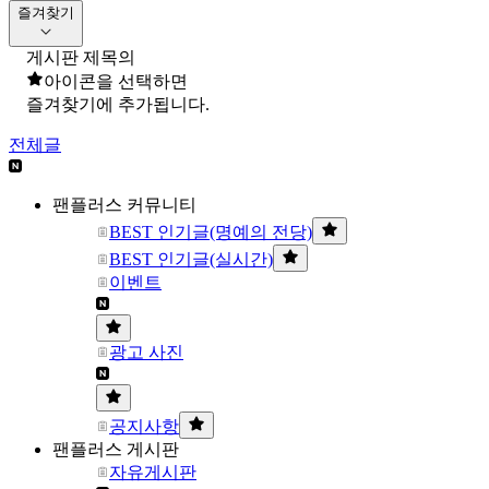
즐겨찾기
게시판 제목의
아이콘을 선택하면
즐겨찾기에 추가됩니다.
전체글
팬플러스 커뮤니티
BEST 인기글(명예의 전당)
BEST 인기글(실시간)
이벤트
광고 사진
공지사항
팬플러스 게시판
자유게시판