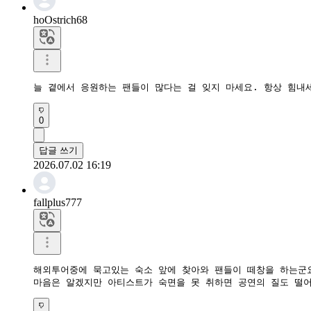
hoOstrich68
늘 곁에서 응원하는 팬들이 많다는 걸 잊지 마세요. 항상 힘내
0
답글 쓰기
2026.07.02 16:19
fallplus777
해외투어중에 묵고있는 숙소 앞에 찾아와 팬들이 떼창을 하는군요
마음은 알겠지만 아티스트가 숙면을 못 취하면 공연의 질도 떨어