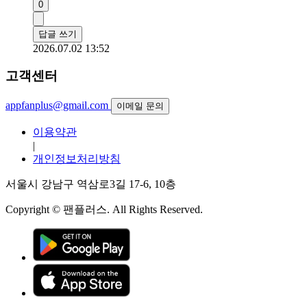
0
답글 쓰기
2026.07.02 13:52
고객센터
appfanplus@gmail.com
이메일 문의
이용약관
|
개인정보처리방침
서울시 강남구 역삼로3길 17-6, 10층
Copyright © 팬플러스. All Rights Reserved.