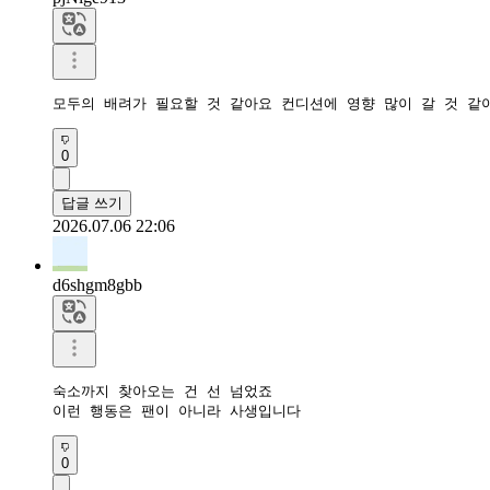
모두의 배려가 필요할 것 같아요 컨디션에 영향 많이 갈 것 같
0
답글 쓰기
2026.07.06 22:06
d6shgm8gbb
숙소까지 찾아오는 건 선 넘었죠

이런 행동은 팬이 아니라 사생입니다
0