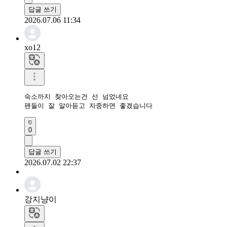
답글 쓰기
2026.07.06 11:34
xo12
숙소까지 찾아오는건 선 넘었네요 

팬들이 잘 알아듣고 자중하면 좋겠습니다 
0
답글 쓰기
2026.07.02 22:37
강지냥이