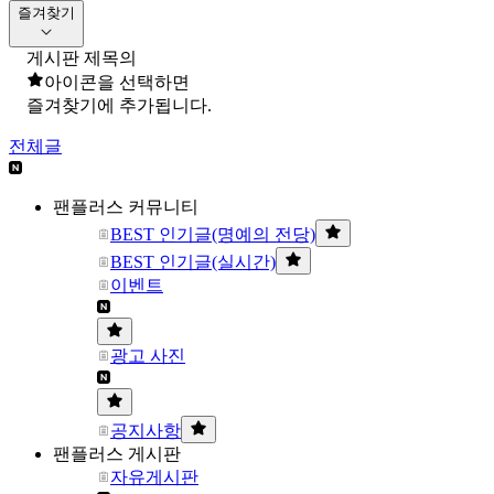
즐겨찾기
게시판 제목의
아이콘을 선택하면
즐겨찾기에 추가됩니다.
전체글
팬플러스 커뮤니티
BEST 인기글(명예의 전당)
BEST 인기글(실시간)
이벤트
광고 사진
공지사항
팬플러스 게시판
자유게시판