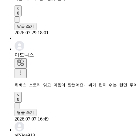
0
답글 쓰기
2026.07.29 18:01
아도니스
위버스 스토리 읽고 마음이 짠했어요. 뷔가 편히 쉬는 런던 투
0
답글 쓰기
2026.07.07 16:49
pjNige913