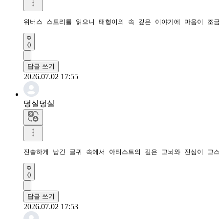
​위버스 스토리를 읽으니 태형이의 속 깊은 이야기에 마음이 조
0
답글 쓰기
2026.07.02 17:55
덩실덩실
​진솔하게 남긴 글귀 속에서 아티스트의 깊은 고뇌와 진심이 고
0
답글 쓰기
2026.07.02 17:53