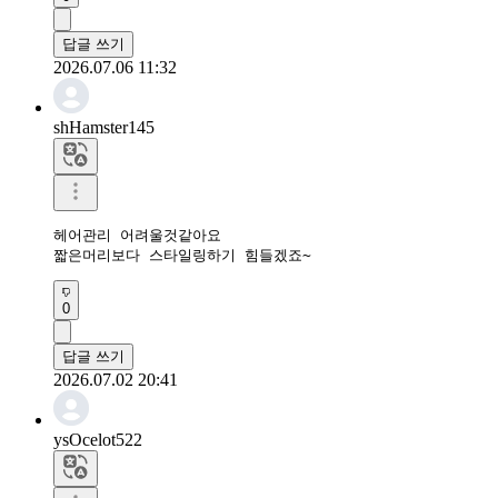
답글 쓰기
2026.07.06 11:32
shHamster145
헤어관리 어려울것같아요

짧은머리보다 스타일링하기 힘들겠죠~
0
답글 쓰기
2026.07.02 20:41
ysOcelot522