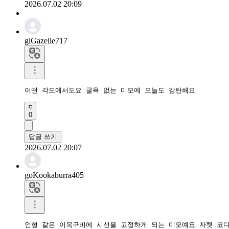
2026.07.02 20:09
giGazelle717
어떤 각도에서도요 굴욕 없는 미모에 오늘도 감탄해요
0
답글 쓰기
2026.07.02 20:07
goKookaburra405
인형 같은 이목구비에 시선을 고정하게 되는 미모예요 자켓 코