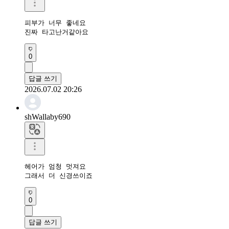
피부가 너무 좋네요 

진짜 타고난거같아요
0
답글 쓰기
2026.07.02 20:26
shWallaby690
헤어가 엄청 멋져요

그래서 더 신경쓰이죠
0
답글 쓰기