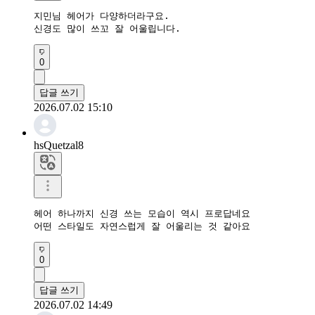
지민님 헤어가 다양하더라구요.

신경도 많이 쓰꼬 잘 어울립니다.
0
답글 쓰기
2026.07.02 15:10
hsQuetzal8
헤어 하나까지 신경 쓰는 모습이 역시 프로답네요

어떤 스타일도 자연스럽게 잘 어울리는 것 같아요
0
답글 쓰기
2026.07.02 14:49