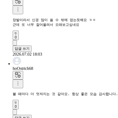
장발이라서 신경 많이 쓸 수 밖에 없는듯해요 ㅎㅎ

근데 또 너무 잘어울려서 오래보고싶네요
0
답글 쓰기
2026.07.02 18:03
hoOstrich68
볼 때마다 더 멋져지는 것 같아요. 항상 좋은 모습 감사합니다.
0
답글 쓰기