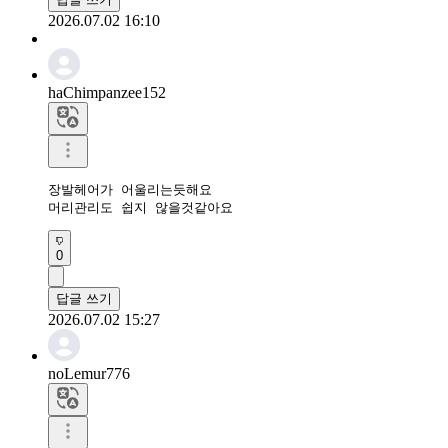
2026.07.02 16:10
haChimpanzee152
장발헤어가 어울리는듯해요

머리관리도 쉽지 않을것같아요
0
답글 쓰기
2026.07.02 15:27
noLemur776