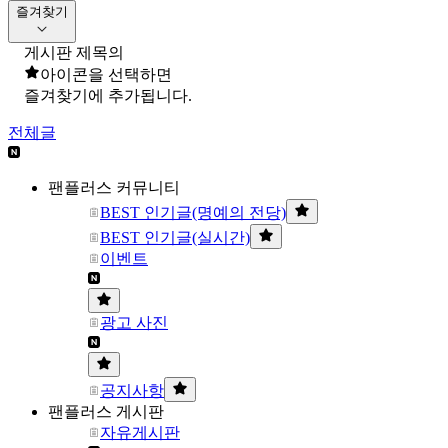
즐겨찾기
게시판 제목의
아이콘을 선택하면
즐겨찾기에 추가됩니다.
전체글
팬플러스 커뮤니티
BEST 인기글(명예의 전당)
BEST 인기글(실시간)
이벤트
광고 사진
공지사항
팬플러스 게시판
자유게시판