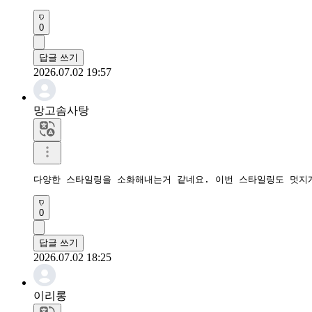
0
답글 쓰기
2026.07.02 19:57
망고솜사탕
다양한 스타일링을 소화해내는거 같네요. 이번 스타일링도 멋지
0
답글 쓰기
2026.07.02 18:25
이리롱