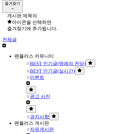
즐겨찾기
게시판 제목의
아이콘을 선택하면
즐겨찾기에 추가됩니다.
전체글
팬플러스 커뮤니티
BEST 인기글(명예의 전당)
BEST 인기글(실시간)
이벤트
광고 사진
공지사항
팬플러스 게시판
자유게시판