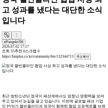
고 성과를 냈다는 대단한 소식
입니다
elPangolin706
2026.07.02 17:17
조회
55
추천
0
스크랩
0
https://fanplus.co.kr/community/bts/132344713
주소복사
최근 방탄소년단 정국이 패션계에서도 엄청난 영향력을 보여
주고 있어서 눈길을 끌고 있습니다. 이번에 글로벌 패션 기업
인 PVH가 캘빈클라인과 정국이 함께한 협업 프로젝트를 브랜