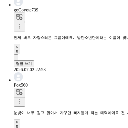
goCoyote739
언제 봐도 자랑스러운 그룹이에요. 방탄소년단이라는 이름이 빛
0
답글 쓰기
2026.07.02 22:53
Fox560
눈빛이 너무 깊고 맑아서 자꾸만 빠져들게 되는 매력이에요 전
0