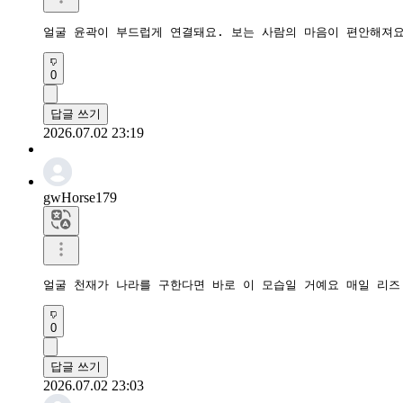
얼굴 윤곽이 부드럽게 연결돼요. 보는 사람의 마음이 편안해져
0
답글 쓰기
2026.07.02 23:19
gwHorse179
얼굴 천재가 나라를 구한다면 바로 이 모습일 거예요 매일 리즈
0
답글 쓰기
2026.07.02 23:03