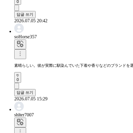
0
답글 쓰기
2026.07.05 20:42
soHorse357
素晴らしい。彼が実際に馴染んでいた下着や香りなどのブランドを
0
답글 쓰기
2026.07.05 15:29
shlter7007