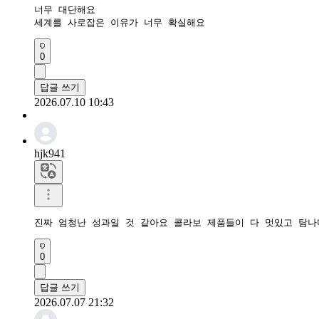
너무 대단해요

세계를 사로잡은 이유가 너무 확실해요
0
답글 쓰기
2026.07.10 10:43
hjk941
진짜 엄청난 성과일 것 같아요 콜라보 제품들이 다 멋있고 탐
0
답글 쓰기
2026.07.07 21:32