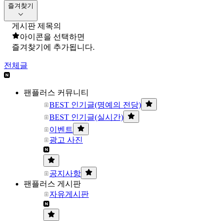
즐겨찾기
게시판 제목의
아이콘을 선택하면
즐겨찾기에 추가됩니다.
전체글
팬플러스 커뮤니티
BEST 인기글(명예의 전당)
BEST 인기글(실시간)
이벤트
광고 사진
공지사항
팬플러스 게시판
자유게시판