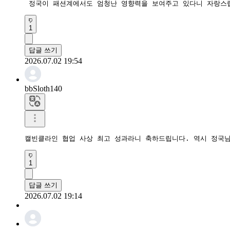
 정국이 패션계에서도 엄청난 영향력을 보여주고 있다니 자랑스
1
답글 쓰기
2026.07.02 19:54
bbSloth140
캘빈클라인 협업 사상 최고 성과라니 축하드립니다. 역시 정국
1
답글 쓰기
2026.07.02 19:14