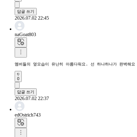
답글 쓰기
2026.07.02 22:45
naGoat803
멤버들의 옆모습이 유난히 아름다워요. 선 하나하나가 완벽해요
0
답글 쓰기
2026.07.02 22:37
edOstrich743