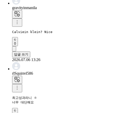
gravityinmanila
Calviein klein? Nice
0
답글 쓰기
2026.07.06 13:26
rlSquirrel586
최고성과라니 ㅎ

너무 대단해요