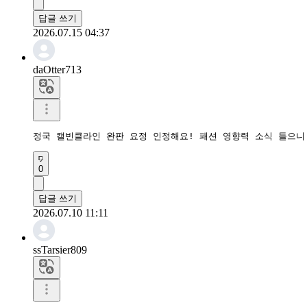
답글 쓰기
2026.07.15 04:37
daOtter713
정국 캘빈클라인 완판 요정 인정해요! 패션 영향력 소식 들으니
0
답글 쓰기
2026.07.10 11:11
ssTarsier809