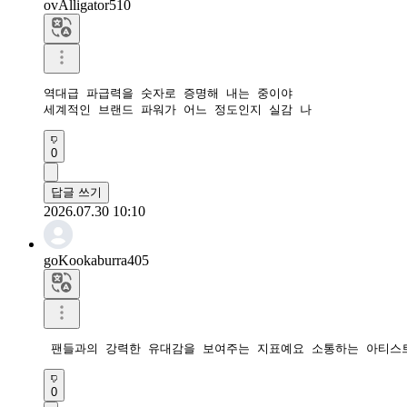
ovAlligator510
역대급 파급력을 숫자로 증명해 내는 중이야

세계적인 브랜드 파워가 어느 정도인지 실감 나
0
답글 쓰기
2026.07.30 10:10
goKookaburra405
 팬들과의 강력한 유대감을 보여주는 지표예요 소통하는 아티스
0