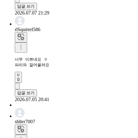
답글 쓰기
2026.07.07 21:29
rlSquirrel586
너무 이쁘네요 ㅎ

파리와 잘어울려요
0
답글 쓰기
2026.07.05 20:41
shlter7007