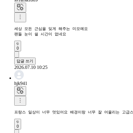
세상 모든 근심을 잊게 해주는 미모예요

팬들 눈이 쉴 시간이 없네요
0
답글 쓰기
2026.07.10 10:25
hjk941
프랑스 일상이 너무 멋있어요 배경이랑 너무 잘 어울리는 고급
0