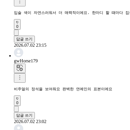
입술 색이 자연스러워서 더 매력적이에요. 한마디 할 때마다 
0
답글 쓰기
2026.07.02 23:15
gwHorse179
비주얼의 정석을 보여줘요 완벽한 연예인의 표본이에요
0
답글 쓰기
2026.07.02 23:02