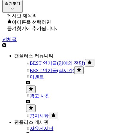
즐겨찾기
게시판 제목의
아이콘을 선택하면
즐겨찾기에 추가됩니다.
전체글
팬플러스 커뮤니티
BEST 인기글(명예의 전당)
BEST 인기글(실시간)
이벤트
광고 사진
공지사항
팬플러스 게시판
자유게시판