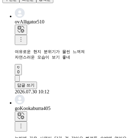
ovAlligator510
여유로운 현지 분위기가 물씬 느껴져

자연스러운 모습이 보기 좋네
0
답글 쓰기
2026.07.30 10:12
goKookaburra405