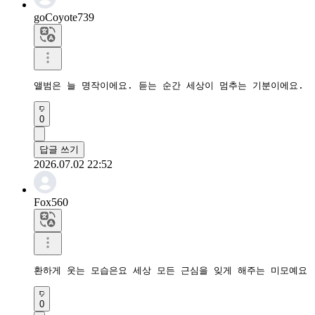
goCoyote739
앨범은 늘 명작이에요. 듣는 순간 세상이 멈추는 기분이에요.
0
답글 쓰기
2026.07.02 22:52
Fox560
환하게 웃는 모습은요 세상 모든 근심을 잊게 해주는 미모예요 
0