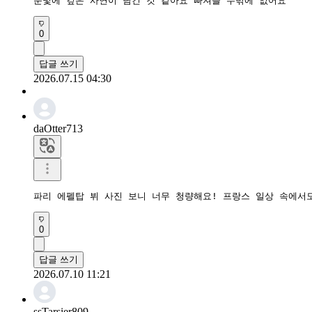
0
답글 쓰기
2026.07.15 04:30
daOtter713
파리 에펠탑 뷔 사진 보니 너무 청량해요! 프랑스 일상 속에서
0
답글 쓰기
2026.07.10 11:21
ssTarsier809