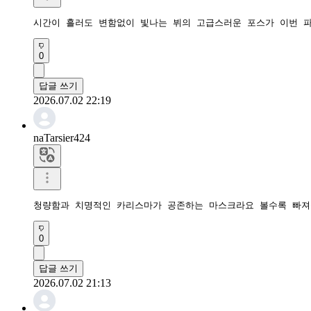
시간이 흘러도 변함없이 빛나는 뷔의 고급스러운 포스가 이번 
0
답글 쓰기
2026.07.02 22:19
naTarsier424
청량함과 치명적인 카리스마가 공존하는 마스크라요 볼수록 빠
0
답글 쓰기
2026.07.02 21:13