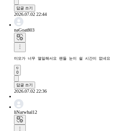
답글 쓰기
2026.07.02 22:44
naGoat803
0
답글 쓰기
2026.07.02 22:36
liNarwhal12