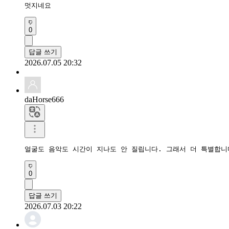
멋지네요
0
답글 쓰기
2026.07.05 20:32
daHorse666
얼굴도 음악도 시간이 지나도 안 질립니다. 그래서 더 특별합니
0
답글 쓰기
2026.07.03 20:22