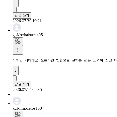
0
답글 쓰기
2026.07.30 10:21
goKookaburra405
디지털 시대에요 오프라인 앨범으로 신화를 쓰는 실력이 정말 
0
답글 쓰기
2026.07.15 04:35
kdRhinoceros150