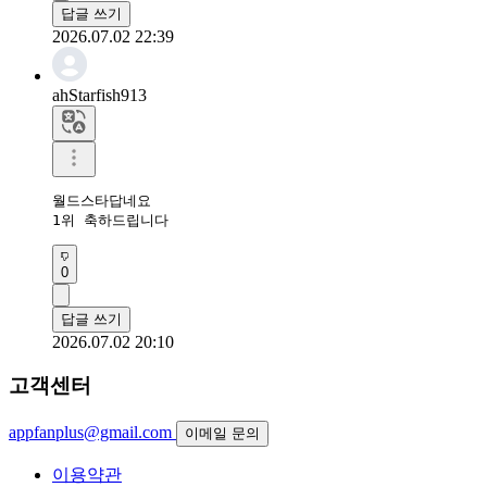
답글 쓰기
2026.07.02 22:39
ahStarfish913
월드스타답네요

1위 축하드립니다
0
답글 쓰기
2026.07.02 20:10
고객센터
appfanplus@gmail.com
이메일 문의
이용약관