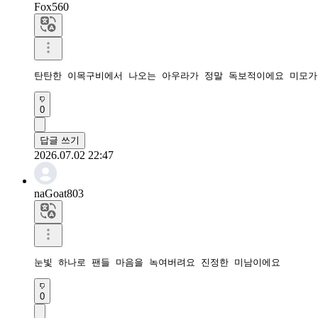
Fox560
탄탄한 이목구비에서 나오는 아우라가 정말 독보적이에요 미모가
0
답글 쓰기
2026.07.02 22:47
naGoat803
눈빛 하나로 팬들 마음을 녹여버려요 진정한 미남이에요
0