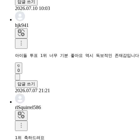
답글 쓰기
2026.07.10 10:03
hjk941
아이돌 투표 1위 너무 기분 좋아요 역시 독보적인 존재감입니다
0
답글 쓰기
2026.07.07 21:21
rlSquirrel586
1위 축하드려요
