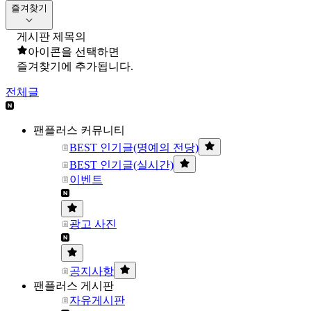
즐겨찾기
게시판 제목의
아이콘을 선택하면
즐겨찾기에 추가됩니다.
전체글
팬플러스 커뮤니티
BEST 인기글(명예의 전당)
BEST 인기글(실시간)
이벤트
광고 사진
공지사항
팬플러스 게시판
자유게시판