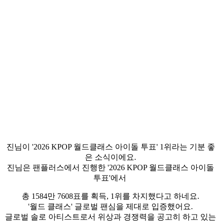
진님이 '2026 KPOP 월드클래스 아이돌 투표' 1위라는 기분 좋
은 소식이에요.
진님은 팬플러스에서 진행한 '2026 KPOP 월드클래스 아이돌
투표'에서
총 1584만 7608표를 획득, 1위를 차지했다고 하네요.
'월드 클래스' 글로벌 팬심을 제대로 입증했어요.
글로벌 솔로 아티스트로서 위상과 경쟁력을 공고히 하고 있는