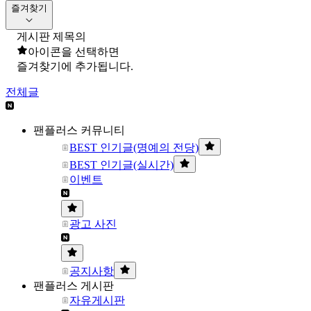
즐겨찾기
게시판 제목의
아이콘을 선택하면
즐겨찾기에 추가됩니다.
전체글
팬플러스 커뮤니티
BEST 인기글(명예의 전당)
BEST 인기글(실시간)
이벤트
광고 사진
공지사항
팬플러스 게시판
자유게시판