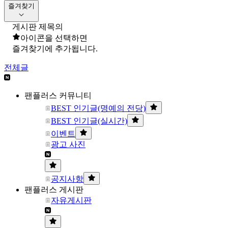
즐겨찾기
게시판 제목의
아이콘을 선택하면
즐겨찾기에 추가됩니다.
전체글
팬플러스 커뮤니티
BEST 인기글(명예의 전당)
BEST 인기글(실시간)
이벤트
광고 사진
공지사항
팬플러스 게시판
자유게시판