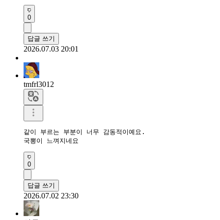
0
답글 쓰기
2026.07.03 20:01
tmfrl3012
같이 부르는 부분이 너무 감동적이예요.

국뽕이 느껴지네요 
0
답글 쓰기
2026.07.02 23:30