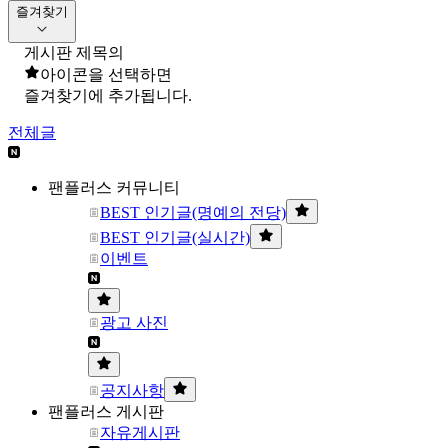
즐겨찾기
게시판 제목의
아이콘을 선택하면
즐겨찾기에 추가됩니다.
전체글
팬플러스 커뮤니티
BEST 인기글(명예의 전당)
BEST 인기글(실시간)
이벤트
광고 사진
공지사항
팬플러스 게시판
자유게시판