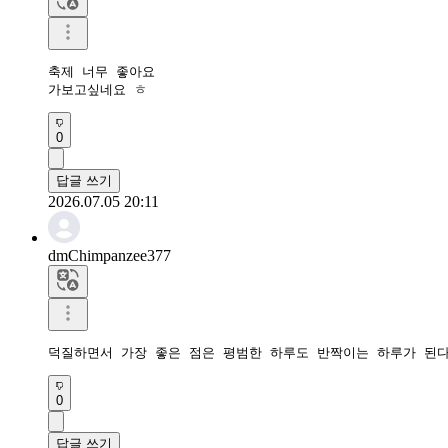
축제 너무 좋아요

가보고싶네요 ㅎ
0
답글 쓰기
2026.07.05 20:11
dmChimpanzee377
덕질하면서 가장 좋은 점은 평범한 하루도 반짝이는 하루가 된다
0
답글 쓰기