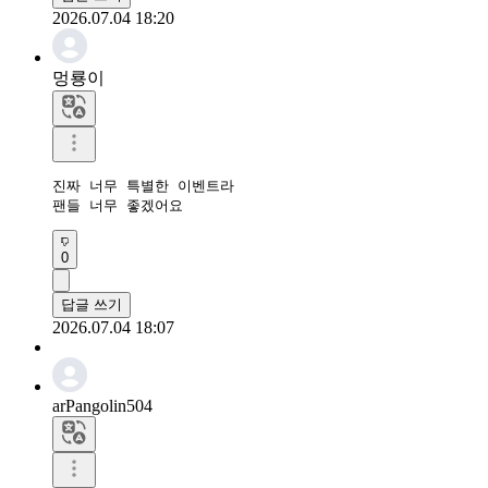
2026.07.04 18:20
멍룡이
진짜 너무 특별한 이벤트라

팬들 너무 좋겠어요
0
답글 쓰기
2026.07.04 18:07
arPangolin504