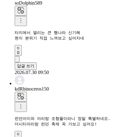
soDolphin589
타지에서 열리는 큰 행나라 신기해

현지 분위기 직접 느껴보고 싶어지네
0
답글 쓰기
2026.07.30 09:50
kdRhinoceros150
런던아이와 아리랑 조형물이라니 정말 특별하네요.

더시티아리랑 런던 축제 꼭 가보고 싶어요!