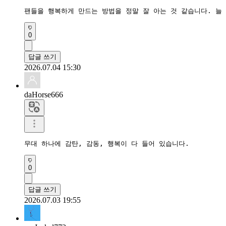
팬들을 행복하게 만드는 방법을 정말 잘 아는 것 같습니다. 늘
0
답글 쓰기
2026.07.04 15:30
daHorse666
무대 하나에 감탄, 감동, 행복이 다 들어 있습니다.
0
답글 쓰기
2026.07.03 19:55