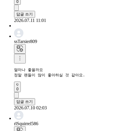
0
답글 쓰기
2026.07.11 11:01
ssTarsier809
얼마나 좋을까요

정말 팬들이 많이 좋아하실 것 같아요.
0
답글 쓰기
2026.07.10 02:03
rlSquirrel586