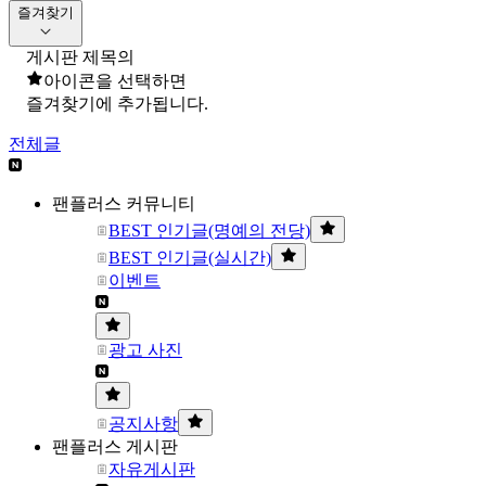
즐겨찾기
게시판 제목의
아이콘을 선택하면
즐겨찾기에 추가됩니다.
전체글
팬플러스 커뮤니티
BEST 인기글(명예의 전당)
BEST 인기글(실시간)
이벤트
광고 사진
공지사항
팬플러스 게시판
자유게시판