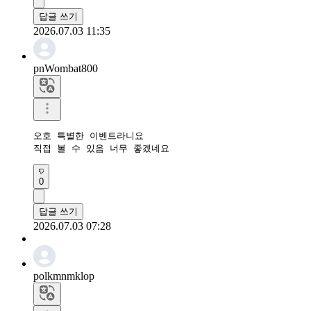
답글 쓰기
2026.07.03 11:35
pnWombat800
오호 특별한 이벤트라니요

직접 볼 수 있음 너무 좋겠네요
0
답글 쓰기
2026.07.03 07:28
polkmnmklop