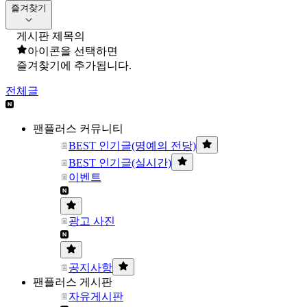
즐겨찾기
게시판 제목의
아이콘을 선택하면
즐겨찾기에 추가됩니다.
전체글
팬플러스 커뮤니티
BEST 인기글(명예의 전당)
BEST 인기글(실시간)
이벤트
광고 사진
공지사항
팬플러스 게시판
자유게시판