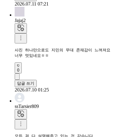
2026.07.11 07:21
Jajaj2
사진 하나만으로도 지민의 무대 존재감이 느껴져요

너무 멋있네요ㅎㅎ
0
답글 쓰기
2026.07.10 01:25
ssTarsier809
모든 걸 다 설명해주고 있는 것 같습니다
