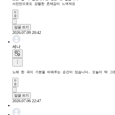
사진만으로도 강렬한 존재감이 느껴져요
0
답글 쓰기
2026.07.09 20:42
세나
노래 한 곡이 기분을 바꿔주는 순간이 있습니다. 오늘이 딱 그
0
답글 쓰기
2026.07.06 22:47