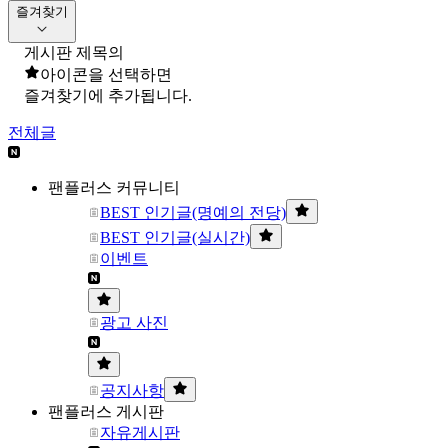
즐겨찾기
게시판 제목의
아이콘을 선택하면
즐겨찾기에 추가됩니다.
전체글
팬플러스 커뮤니티
BEST 인기글(명예의 전당)
BEST 인기글(실시간)
이벤트
광고 사진
공지사항
팬플러스 게시판
자유게시판