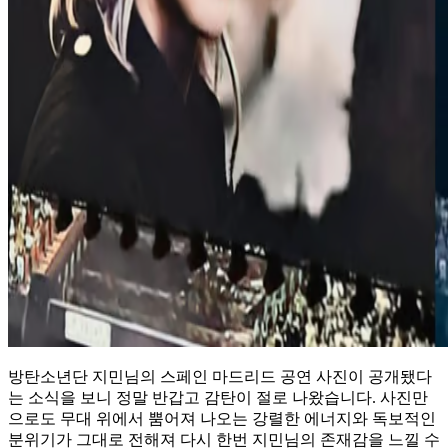
방탄소년단 지민님의 스페인 마드리드 공연 사진이 공개됐다
는 소식을 보니 정말 반갑고 감탄이 절로 나왔습니다. 사진만
으로도 무대 위에서 뿜어져 나오는 강렬한 에너지와 독보적인
분위기가 그대로 전해져 다시 한번 지민님의 존재감을 느낄 수