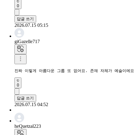
0
답글 쓰기
2026.07.15 05:15
giGazelle717
진짜 이렇게 아름다운 그룹 또 없어요. 존재 자체가 예술이에요
0
답글 쓰기
2026.07.15 04:52
heQuetzal223