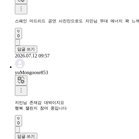
스페인 마드리드 공연 사진만으로도 지민님 무대 에너지 꽉 느껴
0
답글 쓰기
2026.07.12 09:57
yuMongoose853
지민님 존재감 대박이지요

행복 챌린지 참여 중입니다
0
답글 쓰기