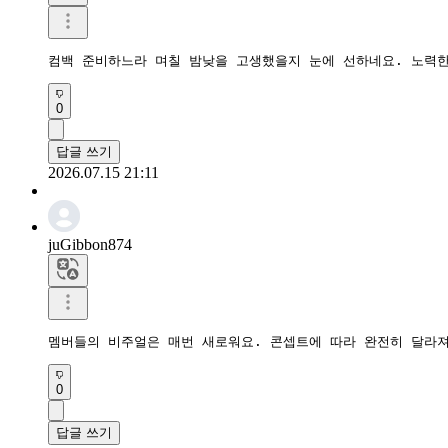
컴백 준비하느라 며칠 밤낮을 고생했을지 눈에 선하네요. 노력한
0
답글 쓰기
2026.07.15 21:11
juGibbon874
멤버들의 비주얼은 매번 새로워요. 콘셉트에 따라 완전히 달라져
0
답글 쓰기