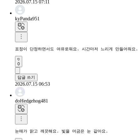
2026.07.15 07:11
kyPanda951
표정이 단정하면서도 여유로워요. 시간마저 느리게 만들어줘요.
0
답글 쓰기
2026.07.15 06:53
doHedgehog481
눈매가 맑고 깨끗해요. 빛을 머금은 눈 같아요.