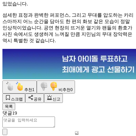
있었습니다.
섬세한 표정과 완벽한 퍼포먼스, 그리고 무대를 압도하는 카리
스마까지 어느 순간을 담아도 한 편의 화보 같은 모습이 정말
인상적이었습니다. 공연 현장의 뜨거운 열기와 팬들의 환호가
사진 속에서도 생생하게 느껴질 만큼 지민님의 무대 장악력은
역시 특별한 것 같습니다.
추천
1
비추천
0
스크랩
공유
신고
목록
댓글
19