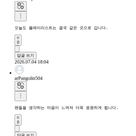
오늘도 플레이리스트는 결국 같은 곳으로 갑니다.
0
답글 쓰기
2026.07.04 18:04
arPangolin504
팬들을 생각하는 마음이 느껴져 더욱 응원하게 됩니다.
0
답글 쓰기