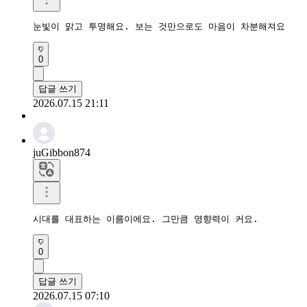
눈빛이 맑고 투명해요. 보는 것만으로도 마음이 차분해져요
0
답글 쓰기
2026.07.15 21:11
juGibbon874
시대를 대표하는 이름이에요. 그만큼 영향력이 커요.
0
답글 쓰기
2026.07.15 07:10