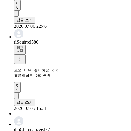
0
답글 쓰기
2026.07.06 22:46
rlSquirrel586
오오 너무 좋ㄴ아요 ㅎㅎ

홍윤화님도 아미군요
0
답글 쓰기
2026.07.05 16:31
dmChimpanzee377