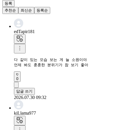
등록
추천순
최신순
등록순
edTapir181
다 같이 있는 모습 보는 게 늘 소원이야

언제 봐도 훈훈한 분위기가 참 보기 좋아
0
답글 쓰기
2026.07.30 09:32
kiLlama977