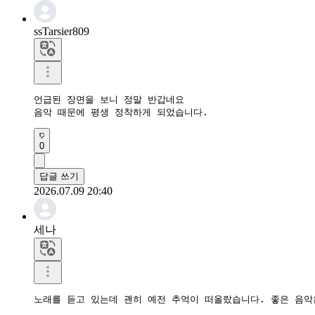
ssTarsier809
언급된 장면을 보니 정말 반갑네요

음악 때문에 평생 정착하게 되었습니다.
0
답글 쓰기
2026.07.09 20:40
세나
노래를 듣고 있는데 괜히 예전 추억이 떠올랐습니다. 좋은 음악