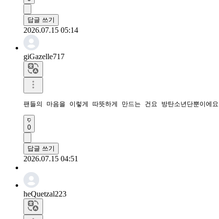
답글 쓰기
2026.07.15 05:14
giGazelle717
팬들의 마음을 이렇게 따뜻하게 만드는 건요 방탄소년단뿐이에요
0
답글 쓰기
2026.07.15 04:51
heQuetzal223