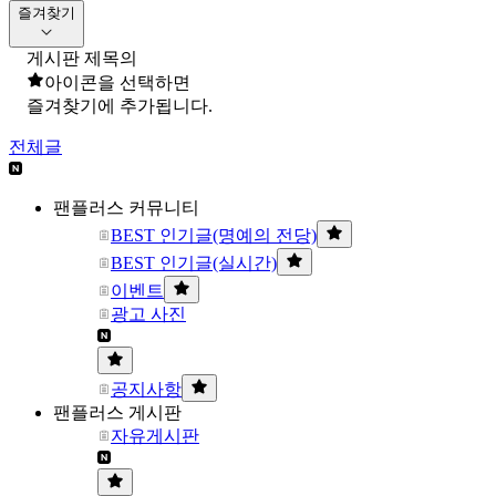
즐겨찾기
게시판 제목의
아이콘을 선택하면
즐겨찾기에 추가됩니다.
전체글
팬플러스 커뮤니티
BEST 인기글(명예의 전당)
BEST 인기글(실시간)
이벤트
광고 사진
공지사항
팬플러스 게시판
자유게시판