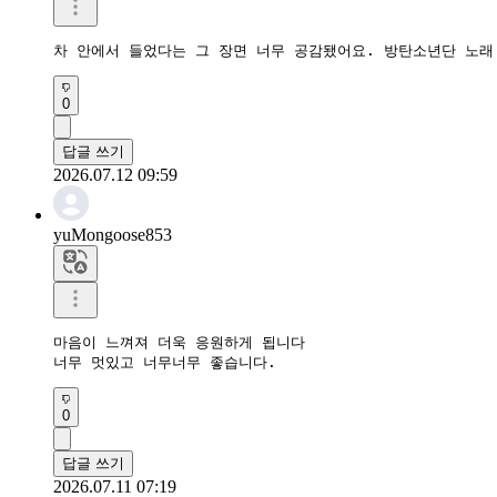
차 안에서 들었다는 그 장면 너무 공감됐어요. 방탄소년단 노래
0
답글 쓰기
2026.07.12 09:59
yuMongoose853
마음이 느껴져 더욱 응원하게 됩니다

너무 멋있고 너무너무 좋습니다.
0
답글 쓰기
2026.07.11 07:19