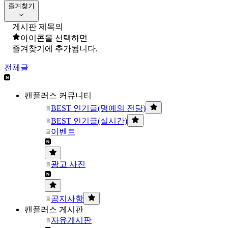
즐겨찾기
게시판 제목의
아이콘을 선택하면
즐겨찾기에 추가됩니다.
전체글
팬플러스 커뮤니티
BEST 인기글(명예의 전당)
BEST 인기글(실시간)
이벤트
광고 사진
공지사항
팬플러스 게시판
자유게시판