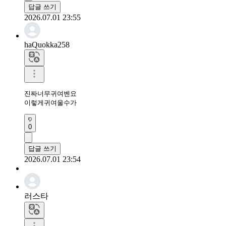
답글 쓰기
2026.07.01 23:55
haQuokka258
진짜너무귀여벤요

이렇게귀여울수가
0
답글 쓰기
2026.07.01 23:54
러스타