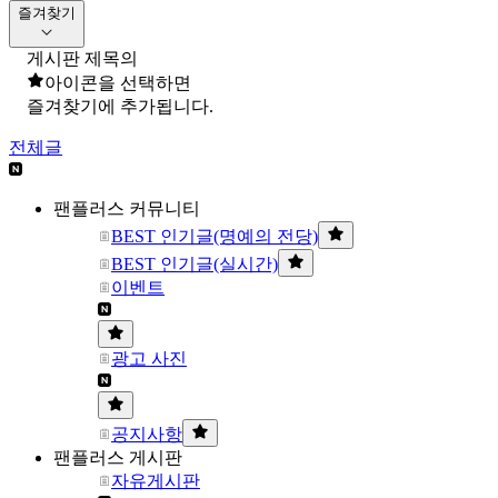
즐겨찾기
게시판 제목의
아이콘을 선택하면
즐겨찾기에 추가됩니다.
전체글
팬플러스 커뮤니티
BEST 인기글(명예의 전당)
BEST 인기글(실시간)
이벤트
광고 사진
공지사항
팬플러스 게시판
자유게시판