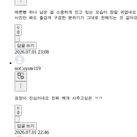
메론빵 하나 남은 걸 소중하게 안고 있는 모습이 정말 귀엽네요.
사진만 봐도 즐겁게 구경한 분위기가 그대로 전해지는 것 같아요
0
답글 쓰기
2026.07.01 23:08
noCoyote119
표정이 진심이네요 진짜 백개 사주고싶은 ㅋㅋ
0
답글 쓰기
2026.07.01 22:46