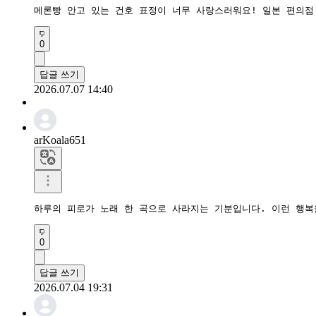
메론빵 안고 있는 건호 표정이 너무 사랑스러워요! 일본 편의점
0
답글 쓰기
2026.07.07 14:40
arKoala651
하루의 피로가 노래 한 곡으로 사라지는 기분입니다. 이런 행복
0
답글 쓰기
2026.07.04 19:31