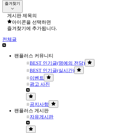
즐겨찾기
게시판 제목의
아이콘을 선택하면
즐겨찾기에 추가됩니다.
전체글
팬플러스 커뮤니티
BEST 인기글(명예의 전당)
BEST 인기글(실시간)
이벤트
광고 사진
공지사항
팬플러스 게시판
자유게시판