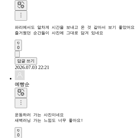
파리에서도 알차게 시간을 보내고 온 것 같아서 보기 좋았어요

즐거웠던 순간들이 사진에 그대로 담겨 있네요
0
답글 쓰기
2026.07.03 22:21
예빵순
운동하러 가는 사진이네요

새벽러닝 가는 느낌도 너무 좋아요!
0