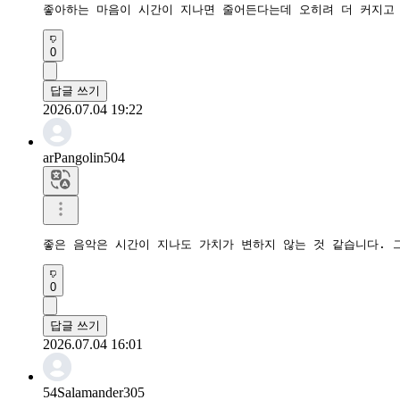
좋아하는 마음이 시간이 지나면 줄어든다는데 오히려 더 커지고 
0
답글 쓰기
2026.07.04 19:22
arPangolin504
좋은 음악은 시간이 지나도 가치가 변하지 않는 것 같습니다. 
0
답글 쓰기
2026.07.04 16:01
54Salamander305