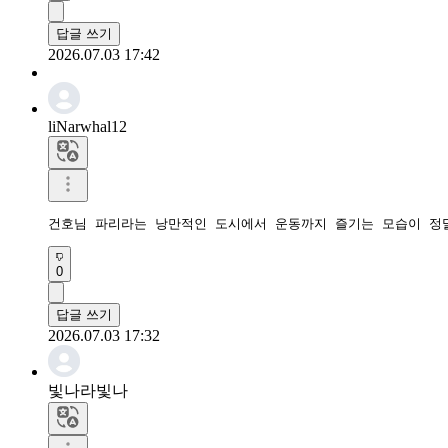
답글 쓰기
2026.07.03 17:42
liNarwhal12
건호님 파리라는 낭만적인 도시에서 운동까지 즐기는 모습이 정
0
답글 쓰기
2026.07.03 17:32
빛나라빛나