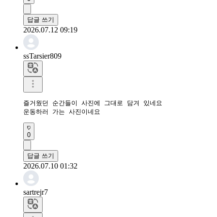
답글 쓰기
2026.07.12 09:19
ssTarsier809
즐거웠던 순간들이 사진에 그대로 담겨 있네요

운동하러 가는 사진이네요
0
답글 쓰기
2026.07.10 01:32
sartrejr7