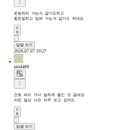
운동하러 가는거 같기도하고

힘든일하고 집에 가는거 같기도 하네요
0
답글 쓰기
2026.07.07 19:27
uto4489
건호 파리 가서 알차게 즐긴 것 같네요

이런 일상 사진 자주 보고 싶어요
0
답글 쓰기