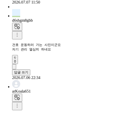
2026.07.07 11:50
d6shgm8gbb
건호 운동하러 가는 사진이군요

자기 관리 열심히 하네요
0
답글 쓰기
2026.07.06 22:34
arKoala651