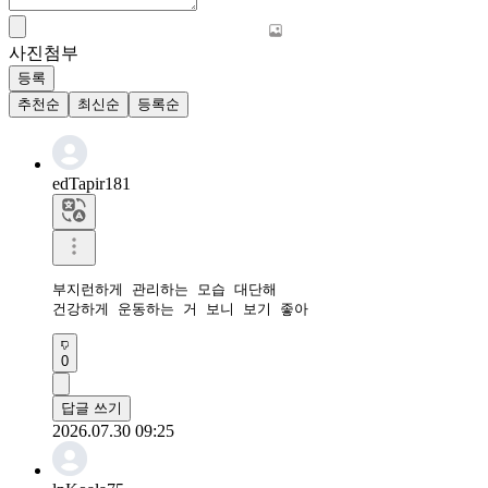
사진첨부
등록
추천순
최신순
등록순
edTapir181
부지런하게 관리하는 모습 대단해

건강하게 운동하는 거 보니 보기 좋아
0
답글 쓰기
2026.07.30 09:25