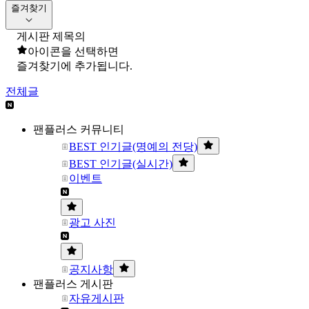
즐겨찾기
게시판 제목의
아이콘을 선택하면
즐겨찾기에 추가됩니다.
전체글
팬플러스 커뮤니티
BEST 인기글(명예의 전당)
BEST 인기글(실시간)
이벤트
광고 사진
공지사항
팬플러스 게시판
자유게시판