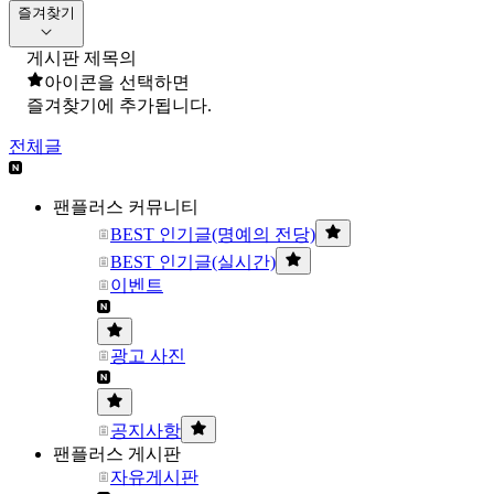
즐겨찾기
게시판 제목의
아이콘을 선택하면
즐겨찾기에 추가됩니다.
전체글
팬플러스 커뮤니티
BEST 인기글(명예의 전당)
BEST 인기글(실시간)
이벤트
광고 사진
공지사항
팬플러스 게시판
자유게시판