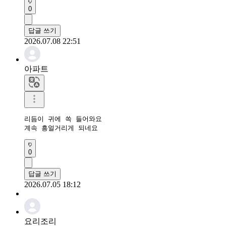
0
답글 쓰기
2026.07.08 22:51
아파트
리듬이 귀에 쏙 들어와요

계속 흥얼거리게 되네요
0
답글 쓰기
2026.07.05 18:12
요리조리