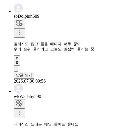
soDolphin589
질리지도 않고 들을 때마다 너무 좋아

우리 순위 올리려고 오늘도 열심히 돌리는 중
0
답글 쓰기
2026.07.30 09:56
wkWallaby590
데이식스 노래는 매일 들어도 좋네요
