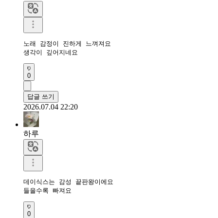
노래 감정이 진하게 느껴져요

생각이 깊어지네요
0
답글 쓰기
2026.07.04 22:20
하루
데이식스는 감성 끝판왕이에요

들을수록 빠져요
0