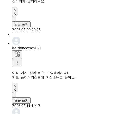
질리지가 않더라구요
0
답글 쓰기
2026.07.29 20:25
kdRhinoceros150
아직 거기 살아 매일 스밍해야지요!

저도 플레이리스트에 저장해두고 들어요.
0
답글 쓰기
2026.07.11 11:13