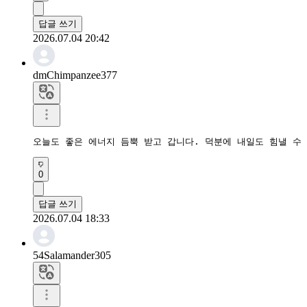
답글 쓰기
2026.07.04 20:42
dmChimpanzee377
오늘도 좋은 에너지 듬뿍 받고 갑니다. 덕분에 내일도 힘낼 수
0
답글 쓰기
2026.07.04 18:33
54Salamander305