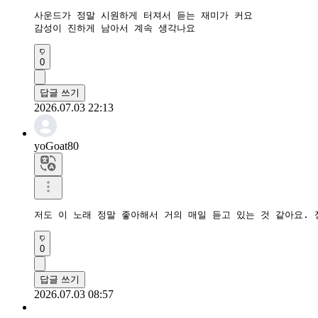
사운드가 정말 시원하게 터져서 듣는 재미가 커요

감성이 진하게 남아서 계속 생각나요
0
답글 쓰기
2026.07.03 22:13
yoGoat80
저도 이 노래 정말 좋아해서 거의 매일 듣고 있는 것 같아요. 
0
답글 쓰기
2026.07.03 08:57