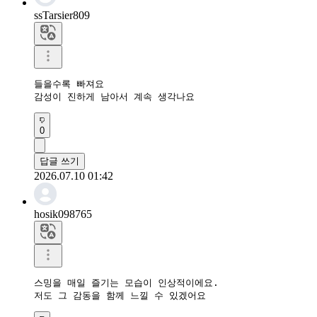
ssTarsier809
들을수록 빠져요

감성이 진하게 남아서 계속 생각나요
0
답글 쓰기
2026.07.10 01:42
hosik098765
스밍을 매일 즐기는 모습이 인상적이에요.

저도 그 감동을 함께 느낄 수 있겠어요