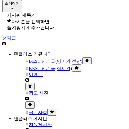
즐겨찾기
게시판 제목의
아이콘을 선택하면
즐겨찾기에 추가됩니다.
전체글
팬플러스 커뮤니티
BEST 인기글(명예의 전당)
BEST 인기글(실시간)
이벤트
광고 사진
공지사항
팬플러스 게시판
자유게시판