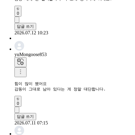
0
답글 쓰기
2026.07.12 10:23
yuMongoose853
힘이 많이 됐어요

감동이 그대로 남아 있다는 게 정말 대단합니다.
0
답글 쓰기
2026.07.11 07:15