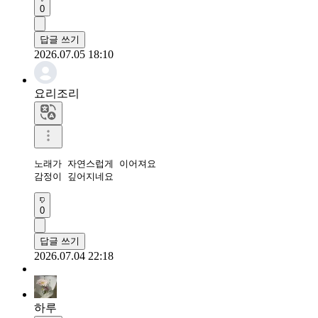
0
답글 쓰기
2026.07.05 18:10
요리조리
노래가 자연스럽게 이어져요

감정이 깊어지네요
0
답글 쓰기
2026.07.04 22:18
하루