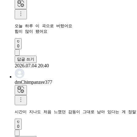
오늘 하루 이 곡으로 버텼어요

힘이 많이 됐어요
0
답글 쓰기
2026.07.04 20:40
dmChimpanzee377
시간이 지나도 처음 느꼈던 감동이 그대로 남아 있다는 게 정말
0