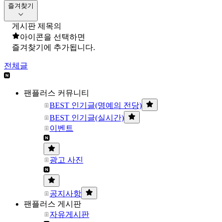
즐겨찾기
게시판 제목의
아이콘을 선택하면
즐겨찾기에 추가됩니다.
전체글
팬플러스 커뮤니티
BEST 인기글(명예의 전당)
BEST 인기글(실시간)
이벤트
광고 사진
공지사항
팬플러스 게시판
자유게시판