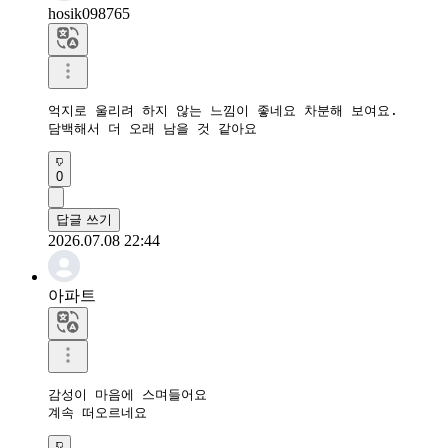
hosik098765
억지로 울리려 하지 않는 느낌이 좋네요 차분해 보여요.

담백해서 더 오래 남을 것 같아요
0
답글 쓰기
2026.07.08 22:44
아파트
감성이 마음에 스며들어요

계속 떠오르네요