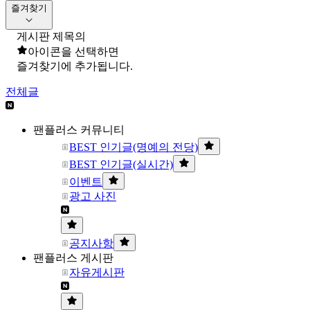
즐겨찾기
게시판 제목의
아이콘을 선택하면
즐겨찾기에 추가됩니다.
전체글
팬플러스 커뮤니티
BEST 인기글(명예의 전당)
BEST 인기글(실시간)
이벤트
광고 사진
공지사항
팬플러스 게시판
자유게시판