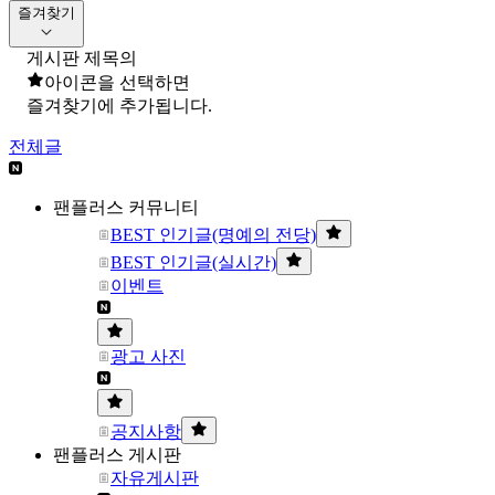
즐겨찾기
게시판 제목의
아이콘을 선택하면
즐겨찾기에 추가됩니다.
전체글
팬플러스 커뮤니티
BEST 인기글(명예의 전당)
BEST 인기글(실시간)
이벤트
광고 사진
공지사항
팬플러스 게시판
자유게시판