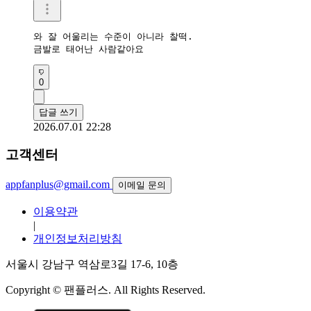
와 잘 어울리는 수준이 아니라 찰떡.

금발로 태어난 사람같아요
0
답글 쓰기
2026.07.01 22:28
고객센터
appfanplus@gmail.com
이메일 문의
이용약관
|
개인정보처리방침
서울시 강남구 역삼로3길 17-6, 10층
Copyright © 팬플러스. All Rights Reserved.