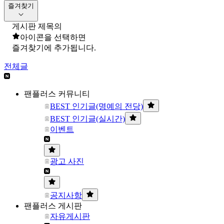
즐겨찾기
게시판 제목의
아이콘을 선택하면
즐겨찾기에 추가됩니다.
전체글
팬플러스 커뮤니티
BEST 인기글(명예의 전당)
BEST 인기글(실시간)
이벤트
광고 사진
공지사항
팬플러스 게시판
자유게시판