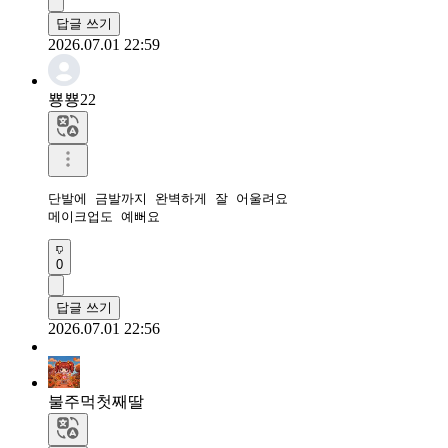
답글 쓰기
2026.07.01 22:59
뿅뿅22
단발에 금발까지 완벽하게 잘 어울려요 

메이크업도 예뻐요
0
답글 쓰기
2026.07.01 22:56
불주먹첫째딸