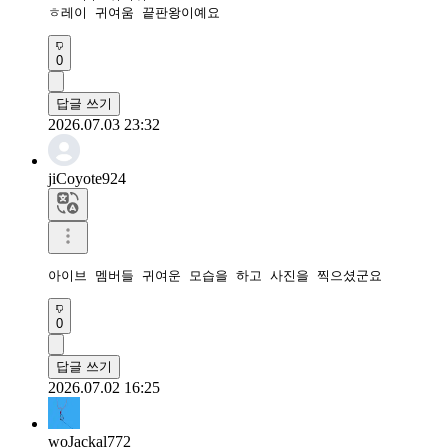
ㅎ레이 귀여움 끝판왕이예요
0
답글 쓰기
2026.07.03 23:32
jiCoyote924
아이브 멤버들 귀여운 모습을 하고 사진을 찍으셨군요
0
답글 쓰기
2026.07.02 16:25
woJackal772