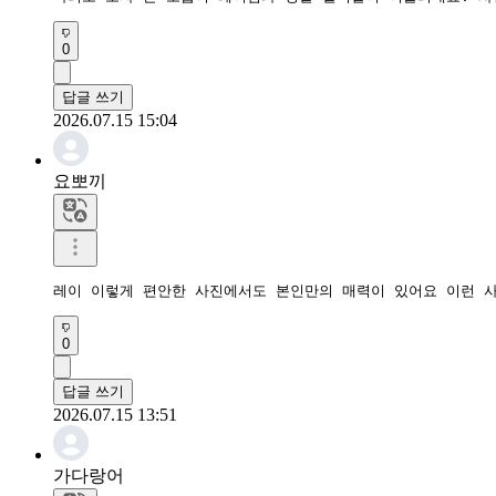
0
답글 쓰기
2026.07.15 15:04
요뽀끼
레이 이렇게 편안한 사진에서도 본인만의 매력이 있어요 이런 
0
답글 쓰기
2026.07.15 13:51
가다랑어