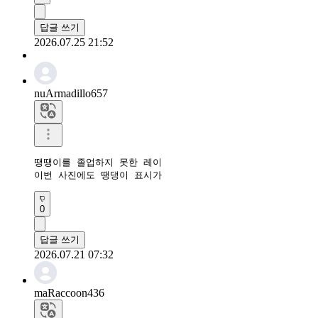
답글 쓰기
2026.07.25 21:52
nuArmadillo657
땡땡이를 졸업하지 못한 레이

이번 사진에도 땡댕이 표시가
0
답글 쓰기
2026.07.21 07:32
maRaccoon436