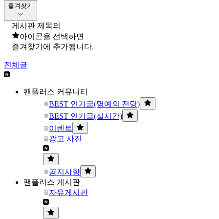
즐겨찾기
게시판 제목의
아이콘을 선택하면
즐겨찾기에 추가됩니다.
전체글
팬플러스 커뮤니티
BEST 인기글(명예의 전당)
BEST 인기글(실시간)
이벤트
광고 사진
공지사항
팬플러스 게시판
자유게시판