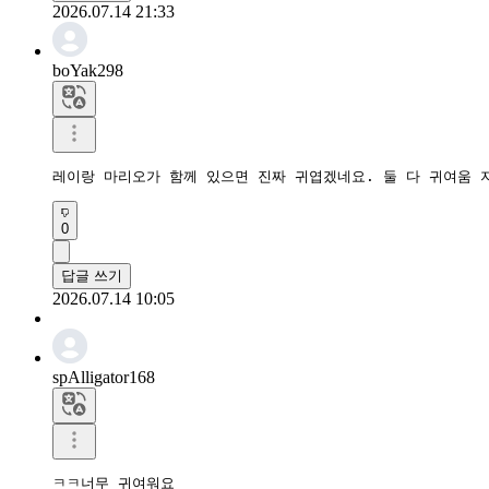
2026.07.14 21:33
boYak298
레이랑 마리오가 함께 있으면 진짜 귀엽겠네요. 둘 다 귀여움 지
0
답글 쓰기
2026.07.14 10:05
spAlligator168
ㅋㅋ너무 귀여워요
