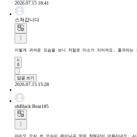
2026.07.15 18:41
스쳐갑니다
이렇게 귀여운 모습을 보니 저절로 미소가 지어져요. 졸귀라는 
0
답글 쓰기
2026.07.15 15:28
ohBlack Bear185
마리오 모자 쓴 모습이 레이님과 정말 찰떡같이 어울리네요. 사