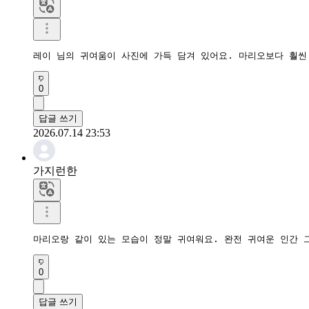
레이 님의 귀여움이 사진에 가득 담겨 있어요. 마리오보다 훨씬
0
답글 쓰기
2026.07.14 23:53
가지런한
마리오랑 같이 있는 모습이 정말 귀여워요. 완전 귀여운 인간 
0
답글 쓰기