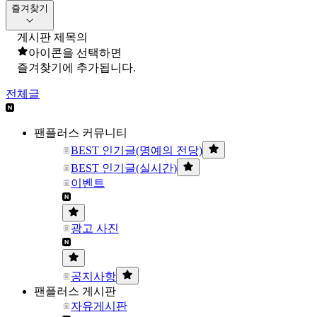
즐겨찾기
게시판 제목의
아이콘을 선택하면
즐겨찾기에 추가됩니다.
전체글
팬플러스 커뮤니티
BEST 인기글(명예의 전당)
BEST 인기글(실시간)
이벤트
광고 사진
공지사항
팬플러스 게시판
자유게시판