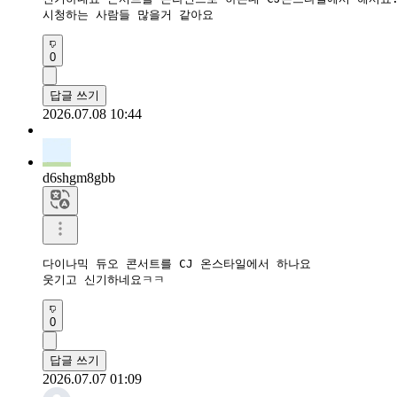
0
답글 쓰기
2026.07.08 10:44
d6shgm8gbb
다이나믹 듀오 콘서트를 CJ 온스타일에서 하나요

웃기고 신기하네요ㅋㅋ
0
답글 쓰기
2026.07.07 01:09