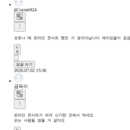
jiCoyote924
코로나 때 온라인 콘서트 했던 거 생각이납니다 재미있을지 궁
0
답글 쓰기
2026.07.02 15:36
곰득이
온라인 콘서트가 되게 신기한 곳에서 하네요 

보는 사람들 많을 거 같아요 