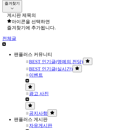
즐겨찾기
게시판 제목의
아이콘을 선택하면
즐겨찾기에 추가됩니다.
전체글
팬플러스 커뮤니티
BEST 인기글(명예의 전당)
BEST 인기글(실시간)
이벤트
광고 사진
공지사항
팬플러스 게시판
자유게시판