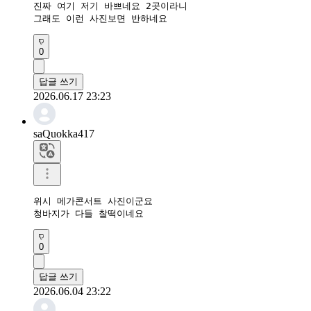
진짜 여기 저기 바쁘네요 2곳이라니

그래도 이런 사진보면 반하네요
0
답글 쓰기
2026.06.17 23:23
saQuokka417
위시 메가콘서트 사진이군요

청바지가 다들 찰떡이네요
0
답글 쓰기
2026.06.04 23:22