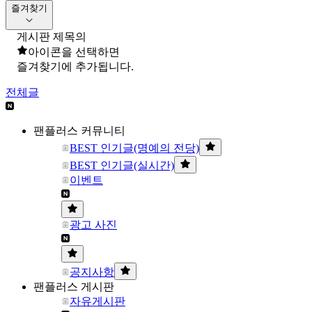
즐겨찾기
게시판 제목의
아이콘을 선택하면
즐겨찾기에 추가됩니다.
전체글
팬플러스 커뮤니티
BEST 인기글(명예의 전당)
BEST 인기글(실시간)
이벤트
광고 사진
공지사항
팬플러스 게시판
자유게시판