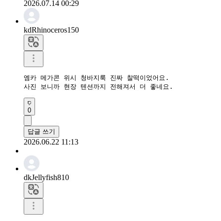
2026.07.14 00:29
kdRhinoceros150
엠카 메가콘 위시 청바지룩 진짜 찰떡이었어요.  

사진 보니까 현장 텐션까지 전해져서 더 좋네요.
0
답글 쓰기
2026.06.22 11:13
dkJellyfish810