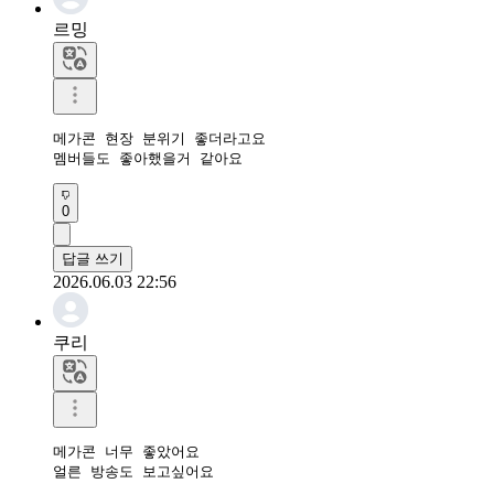
르밍
메가콘 현장 분위기 좋더라고요

멤버들도 좋아했을거 같아요
0
답글 쓰기
2026.06.03 22:56
쿠리
메가콘 너무 좋았어요

얼른 방송도 보고싶어요