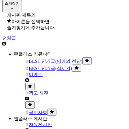
즐겨찾기
게시판 제목의
아이콘을 선택하면
즐겨찾기에 추가됩니다.
전체글
팬플러스 커뮤니티
BEST 인기글(명예의 전당)
BEST 인기글(실시간)
이벤트
광고 사진
공지사항
팬플러스 게시판
자유게시판