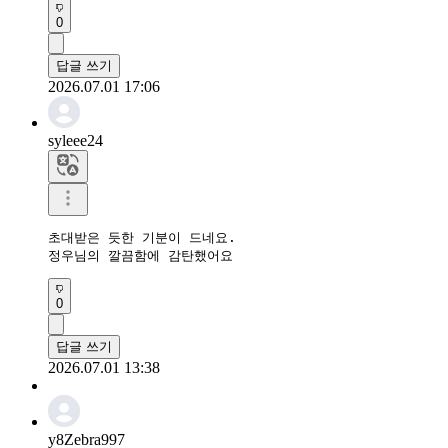
0
답글 쓰기
2026.07.01 17:06
syleee24
초대받은 듯한 기분이 드네요.

정우님의 깔끔함에 감탄했어요
0
답글 쓰기
2026.07.01 13:38
y8Zebra997