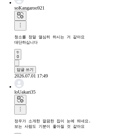
soKangaroo921
청소를 정말 열심히 하시는 거 같아요

대단하십니다
0
답글 쓰기
2026.07.01 17:49
loUakari35
정우가 소개한 깔끔한 집이 눈에 띄네요.

보는 사람도 기분이 좋아질 것 같아요