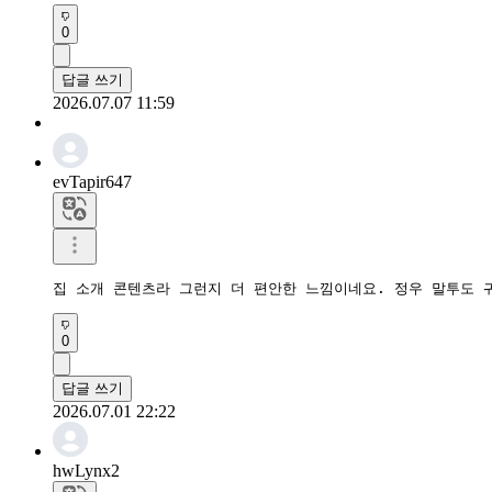
0
답글 쓰기
2026.07.07 11:59
evTapir647
집 소개 콘텐츠라 그런지 더 편안한 느낌이네요. 정우 말투도 
0
답글 쓰기
2026.07.01 22:22
hwLynx2