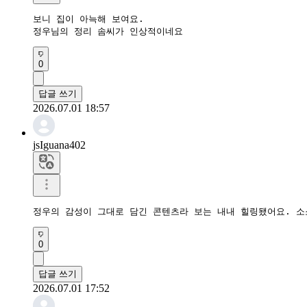
보니 집이 아늑해 보여요.

정우님의 정리 솜씨가 인상적이네요
0
답글 쓰기
2026.07.01 18:57
jsIguana402
정우의 감성이 그대로 담긴 콘텐츠라 보는 내내 힐링됐어요. 소
0
답글 쓰기
2026.07.01 17:52