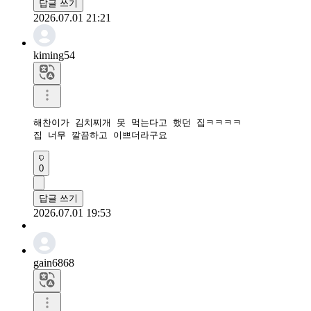
답글 쓰기
2026.07.01 21:21
kiming54
해찬이가 김치찌개 못 먹는다고 했던 집ㅋㅋㅋㅋ

집 너무 깔끔하고 이쁘더라구요
0
답글 쓰기
2026.07.01 19:53
gain6868