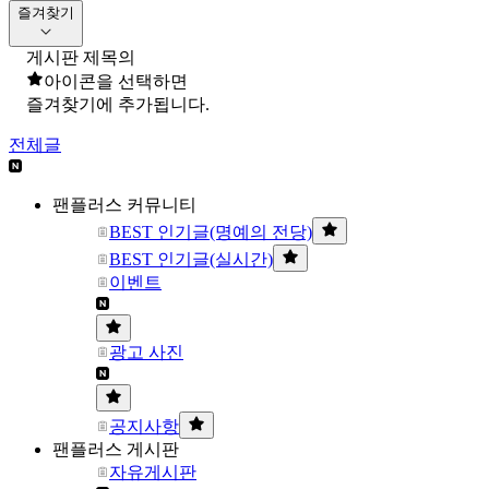
즐겨찾기
게시판 제목의
아이콘을 선택하면
즐겨찾기에 추가됩니다.
전체글
팬플러스 커뮤니티
BEST 인기글(명예의 전당)
BEST 인기글(실시간)
이벤트
광고 사진
공지사항
팬플러스 게시판
자유게시판