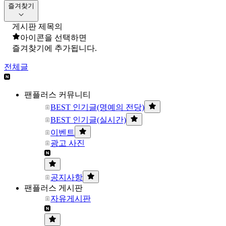
즐겨찾기
게시판 제목의
아이콘을 선택하면
즐겨찾기에 추가됩니다.
전체글
팬플러스 커뮤니티
BEST 인기글(명예의 전당)
BEST 인기글(실시간)
이벤트
광고 사진
공지사항
팬플러스 게시판
자유게시판