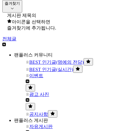
즐겨찾기
게시판 제목의
아이콘을 선택하면
즐겨찾기에 추가됩니다.
전체글
팬플러스 커뮤니티
BEST 인기글(명예의 전당)
BEST 인기글(실시간)
이벤트
광고 사진
공지사항
팬플러스 게시판
자유게시판