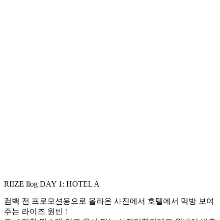
RIIZE llog DAY 1: HOTEL A
컴백 전 프로모션용으로 올라온 사진에서 호텔에서 먹방 보여
주는 라이즈 원빈 !