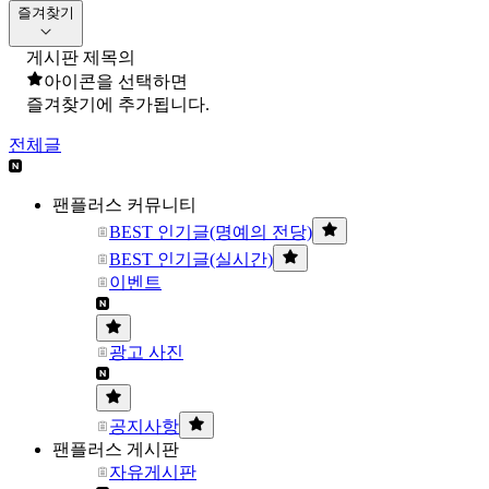
즐겨찾기
게시판 제목의
아이콘을 선택하면
즐겨찾기에 추가됩니다.
전체글
팬플러스 커뮤니티
BEST 인기글(명예의 전당)
BEST 인기글(실시간)
이벤트
광고 사진
공지사항
팬플러스 게시판
자유게시판