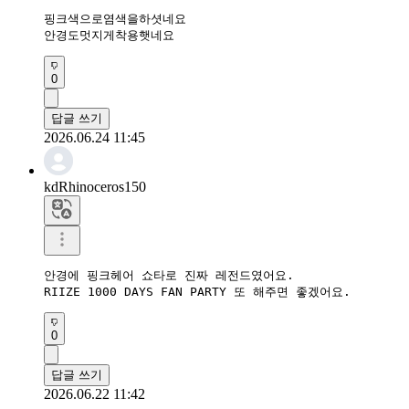
핑크색으로염색을하셧네요

안경도멋지게착용햇네요
0
답글 쓰기
2026.06.24 11:45
kdRhinoceros150
안경에 핑크헤어 쇼타로 진짜 레전드였어요. 

RIIZE 1000 DAYS FAN PARTY 또 해주면 좋겠어요.
0
답글 쓰기
2026.06.22 11:42