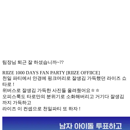
팀장님 퇴근 잘 하셨습니까~??
RIIZE 1000 DAYS FAN PARTY [RIIZE OFFIICE]
천일 파티에서 안경에 핑크머리로 잘생김 가득했던 라이즈 쇼
타로 !
위버스로 잘생김 가득한 사진들 올려줬어요ㅎㅎ
오피스룩도 타로만의 분위기로 소화해버리고 거기다 잘생김
까지 가득하고
라이즈 이 컨셉으로 천일파티 또 하자 !