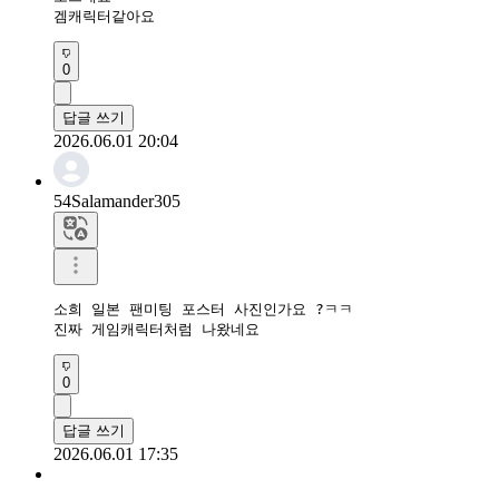
겜캐릭터같아요
0
답글 쓰기
2026.06.01 20:04
54Salamander305
소희 일본 팬미팅 포스터 사진인가요 ?ㅋㅋ

진짜 게임캐릭터처럼 나왔네요
0
답글 쓰기
2026.06.01 17:35