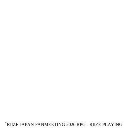
「RIIZE JAPAN FANMEETING 2026 RPG - RIIZE PLAYING