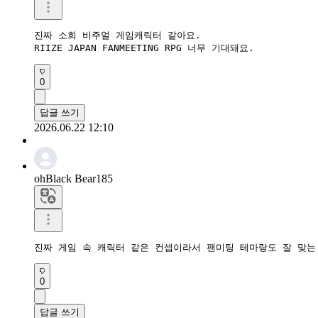
진짜 소희 비주얼 게임캐릭터 같아요. 

RIIZE JAPAN FANMEETING RPG 너무 기대돼요.
0
답글 쓰기
2026.06.22 12:10
ohBlack Bear185
0
답글 쓰기