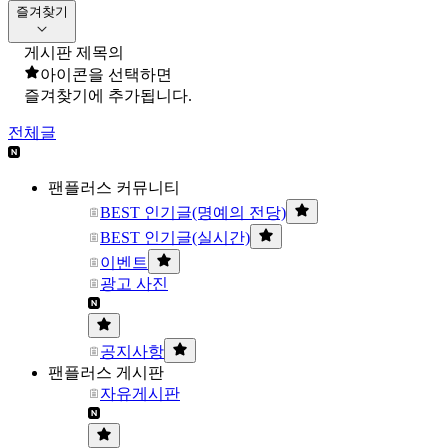
즐겨찾기
게시판 제목의
아이콘을 선택하면
즐겨찾기에 추가됩니다.
전체글
팬플러스 커뮤니티
BEST 인기글(명예의 전당)
BEST 인기글(실시간)
이벤트
광고 사진
공지사항
팬플러스 게시판
자유게시판